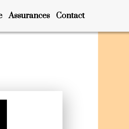
e
Assurances
Contact