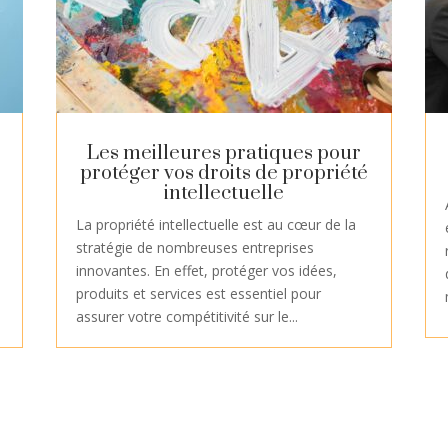
Les meilleures pratiques pour
protéger vos droits de propriété
intellectuelle
La propriété intellectuelle est au cœur de la
stratégie de nombreuses entreprises
innovantes. En effet, protéger vos idées,
produits et services est essentiel pour
assurer votre compétitivité sur le...