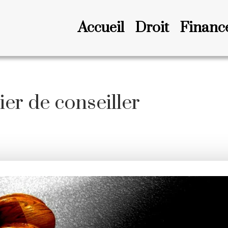
Accueil
Droit
Financ
er de conseiller