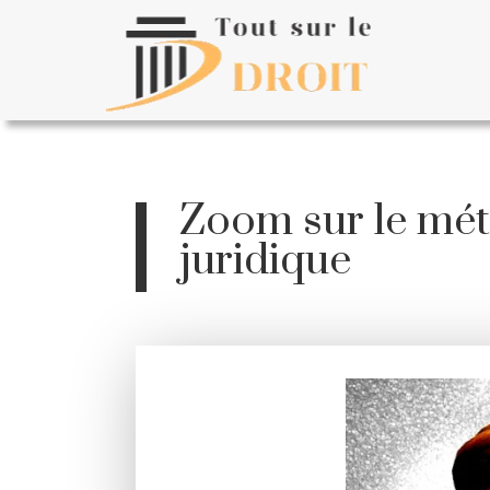
Zoom sur le méti
juridique