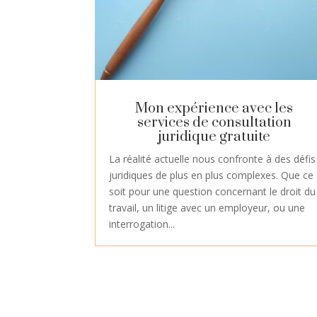
Mon expérience avec les
services de consultation
juridique gratuite
La réalité actuelle nous confronte à des défis
juridiques de plus en plus complexes. Que ce
soit pour une question concernant le droit du
travail, un litige avec un employeur, ou une
interrogation...