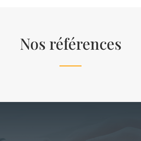
Nos références