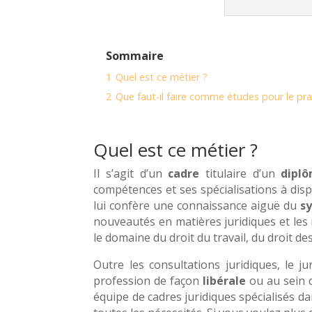
Sommaire
1
Quel est ce métier ?
2
Que faut-il faire comme études pour le pra
Quel est ce métier ?
Il s’agit d’un
cadre
titulaire d’un
dipl
compétences et ses spécialisations à disp
lui confère une connaissance aiguë du
sy
nouveautés en matières juridiques et les
le domaine du droit du travail, du droit des
Outre les consultations juridiques, le j
profession de façon
libérale
ou au sein 
équipe de cadres juridiques spécialisés d