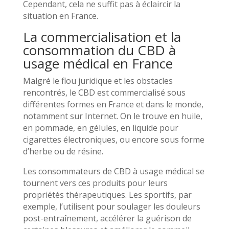
Cependant, cela ne suffit pas à éclaircir la
situation en France.
La commercialisation et la
consommation du CBD à
usage médical en France
Malgré le flou juridique et les obstacles
rencontrés, le CBD est commercialisé sous
différentes formes en France et dans le monde,
notamment sur Internet. On le trouve en huile,
en pommade, en gélules, en liquide pour
cigarettes électroniques, ou encore sous forme
d’herbe ou de résine.
Les consommateurs de CBD à usage médical se
tournent vers ces produits pour leurs
propriétés thérapeutiques. Les sportifs, par
exemple, l’utilisent pour soulager les douleurs
post-entraînement, accélérer la guérison de