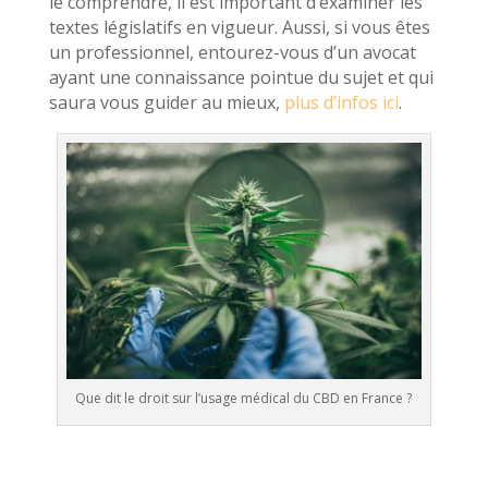
le comprendre, il est important d’examiner les
textes législatifs en vigueur. Aussi, si vous êtes
un professionnel, entourez-vous d’un avocat
ayant une connaissance pointue du sujet et qui
saura vous guider au mieux,
plus d’infos ici
.
Que dit le droit sur l’usage médical du CBD en France ?