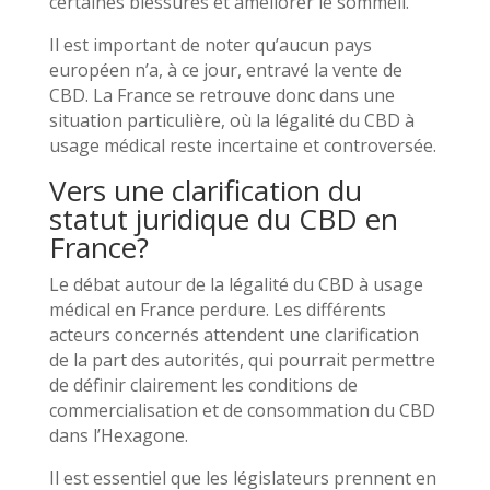
certaines blessures et améliorer le sommeil.
Il est important de noter qu’aucun pays
européen n’a, à ce jour, entravé la vente de
CBD. La France se retrouve donc dans une
situation particulière, où la légalité du CBD à
usage médical reste incertaine et controversée.
Vers une clarification du
statut juridique du CBD en
France?
Le débat autour de la légalité du CBD à usage
médical en France perdure. Les différents
acteurs concernés attendent une clarification
de la part des autorités, qui pourrait permettre
de définir clairement les conditions de
commercialisation et de consommation du CBD
dans l’Hexagone.
Il est essentiel que les législateurs prennent en