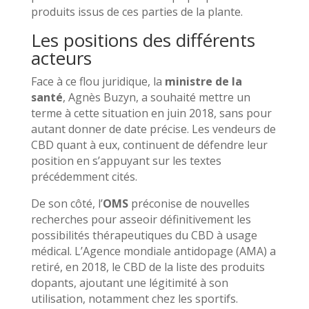
produits issus de ces parties de la plante.
Les positions des différents
acteurs
Face à ce flou juridique, la
ministre de la
santé
, Agnès Buzyn, a souhaité mettre un
terme à cette situation en juin 2018, sans pour
autant donner de date précise. Les vendeurs de
CBD quant à eux, continuent de défendre leur
position en s’appuyant sur les textes
précédemment cités.
De son côté, l’
OMS
préconise de nouvelles
recherches pour asseoir définitivement les
possibilités thérapeutiques du CBD à usage
médical. L’Agence mondiale antidopage (AMA) a
retiré, en 2018, le CBD de la liste des produits
dopants, ajoutant une légitimité à son
utilisation, notamment chez les sportifs.