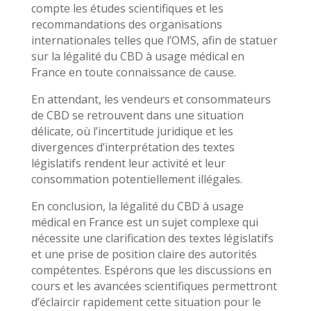
compte les études scientifiques et les
recommandations des organisations
internationales telles que l’OMS, afin de statuer
sur la légalité du CBD à usage médical en
France en toute connaissance de cause.
En attendant, les vendeurs et consommateurs
de CBD se retrouvent dans une situation
délicate, où l’incertitude juridique et les
divergences d’interprétation des textes
législatifs rendent leur activité et leur
consommation potentiellement illégales.
En conclusion, la légalité du CBD à usage
médical en France est un sujet complexe qui
nécessite une clarification des textes législatifs
et une prise de position claire des autorités
compétentes. Espérons que les discussions en
cours et les avancées scientifiques permettront
d’éclaircir rapidement cette situation pour le