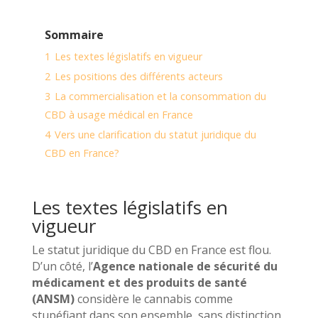
Sommaire
1
Les textes législatifs en vigueur
2
Les positions des différents acteurs
3
La commercialisation et la consommation du
CBD à usage médical en France
4
Vers une clarification du statut juridique du
CBD en France?
Les textes législatifs en
vigueur
Le statut juridique du CBD en France est flou.
D’un côté, l’
Agence nationale de sécurité du
médicament et des produits de santé
(ANSM)
considère le cannabis comme
stupéfiant dans son ensemble, sans distinction