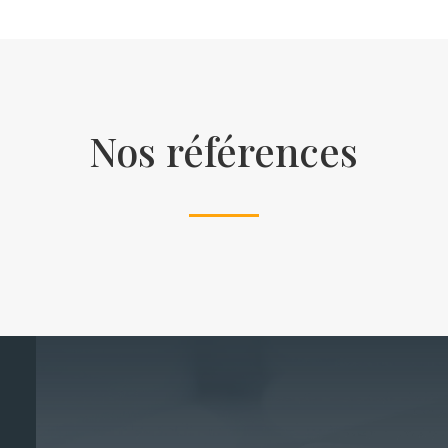
Nos références