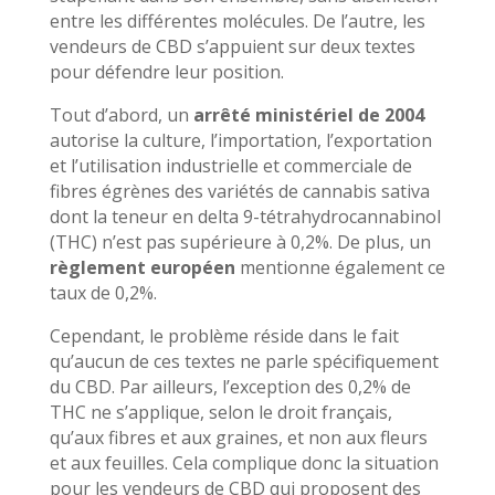
entre les différentes molécules. De l’autre, les
vendeurs de CBD s’appuient sur deux textes
pour défendre leur position.
Tout d’abord, un
arrêté ministériel de 2004
autorise la culture, l’importation, l’exportation
et l’utilisation industrielle et commerciale de
fibres égrènes des variétés de cannabis sativa
dont la teneur en delta 9-tétrahydrocannabinol
(THC) n’est pas supérieure à 0,2%. De plus, un
règlement européen
mentionne également ce
taux de 0,2%.
Cependant, le problème réside dans le fait
qu’aucun de ces textes ne parle spécifiquement
du CBD. Par ailleurs, l’exception des 0,2% de
THC ne s’applique, selon le droit français,
qu’aux fibres et aux graines, et non aux fleurs
et aux feuilles. Cela complique donc la situation
pour les vendeurs de CBD qui proposent des