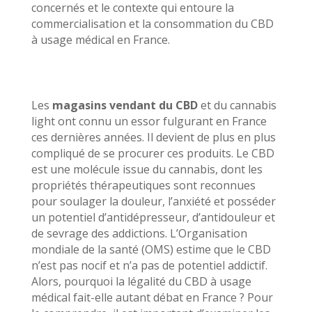
concernés et le contexte qui entoure la
commercialisation et la consommation du CBD
à usage médical en France.
Les
magasins vendant du CBD
et du cannabis
light ont connu un essor fulgurant en France
ces dernières années. Il devient de plus en plus
compliqué de se procurer ces produits. Le CBD
est une molécule issue du cannabis, dont les
propriétés thérapeutiques sont reconnues
pour soulager la douleur, l’anxiété et posséder
un potentiel d’antidépresseur, d’antidouleur et
de sevrage des addictions. L’Organisation
mondiale de la santé (OMS) estime que le CBD
n’est pas nocif et n’a pas de potentiel addictif.
Alors, pourquoi la légalité du CBD à usage
médical fait-elle autant débat en France ? Pour