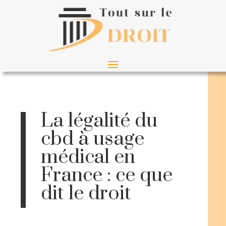
La légalité du
cbd à usage
médical en
France : ce que
dit le droit