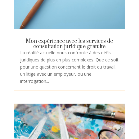
Mon expérience avec les services de
consultation juridique gratuite
La réalité actuelle nous confronte à des défis
juridiques de plus en plus complexes. Que ce soit
pour une question concernant le droit du travail,
un litige avec un employeur, ou une
interrogation...