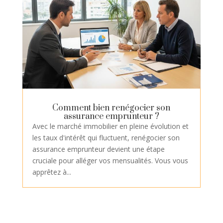
Comment bien renégocier son
assurance emprunteur ?
Avec le marché immobilier en pleine évolution et
les taux d'intérêt qui fluctuent, renégocier son
assurance emprunteur devient une étape
cruciale pour alléger vos mensualités. Vous vous
apprêtez à...