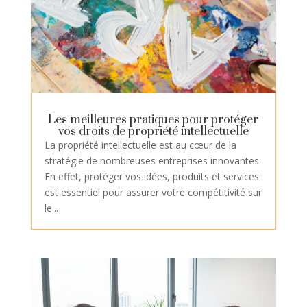
Les meilleures pratiques pour protéger
vos droits de propriété intellectuelle
La propriété intellectuelle est au cœur de la
stratégie de nombreuses entreprises innovantes.
En effet, protéger vos idées, produits et services
est essentiel pour assurer votre compétitivité sur
le...