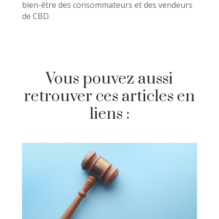
bien-être des consommateurs et des vendeurs
de CBD.
Vous pouvez aussi
retrouver ces articles en
liens :