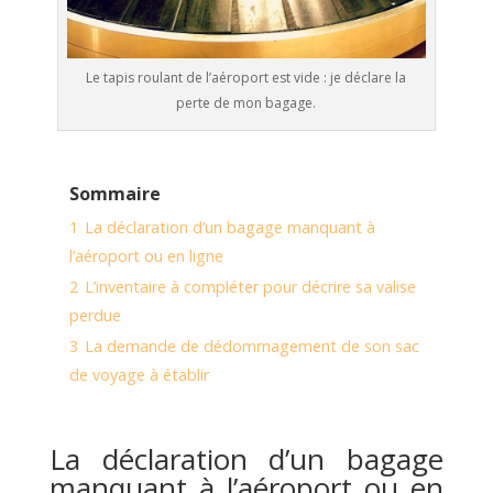
Le tapis roulant de l’aéroport est vide : je déclare la
perte de mon bagage.
Sommaire
1
La déclaration d’un bagage manquant à
l’aéroport ou en ligne
2
L’inventaire à compléter pour décrire sa valise
perdue
3
La demande de dédommagement de son sac
de voyage à établir
La déclaration d’un bagage
manquant à l’aéroport ou en