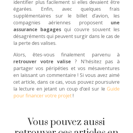
identifier plus facilement si elles devaient être
égarées. Enfin, avec quelques frais
supplémentaires sur le billet d’avion, les
compagnies aériennes proposent
une
assurance bagages
qui couvre souvent les
désagréments qui peuvent surgir dans le cas de
la perte des valises.
Alors, êtes-vous finalement parvenu à
retrouver votre valise
? N’hésitez pas à
partager vos péripéties et vos mésaventures
en laissant un commentaire ! Si vous avez aimé
cet article, dans ce cas, vous pouvez poursuivre
la lecture en jetant un coup d’œil sur le
Guide
pour financer votre projet
!
Vous pouvez aussi
retrouver ces articles en