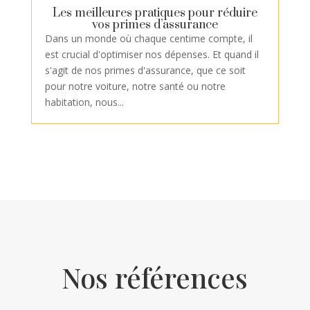
Les meilleures pratiques pour réduire
vos primes d’assurance
Dans un monde où chaque centime compte, il
est crucial d'optimiser nos dépenses. Et quand il
s'agit de nos primes d'assurance, que ce soit
pour notre voiture, notre santé ou notre
habitation, nous...
Nos références