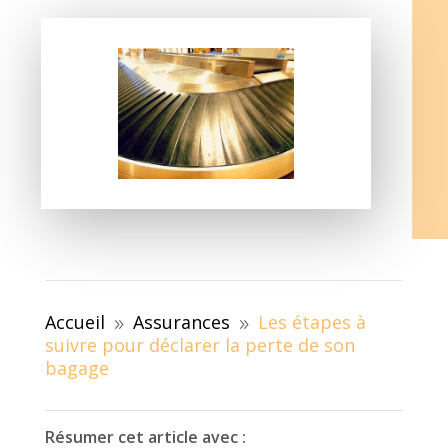
Accueil
Assurances
Les étapes à
9
9
suivre pour déclarer la perte de son
bagage
Résumer cet article avec :