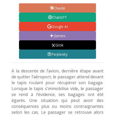
Claude
ChatGPT
Google AI
Gemini
Grok
Perplexity
A la descente de l’avion, dernière étape avant
de quitter l’aéroport, le passager attend devant
le tapis roulant pour récupérer son bagage.
Lorsque le tapis s’immobilise vide, le passager
se rend à l’évidence, ses bagages ont été
égarés. Une situation qui peut avoir des
conséquences plus ou moins contraignantes
selon les cas. Le passager se retrouve alors