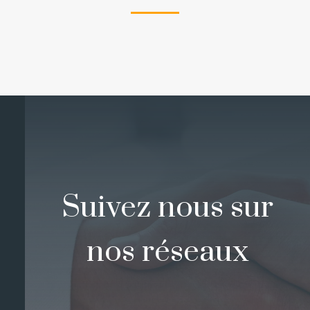
Suivez nous sur
nos réseaux