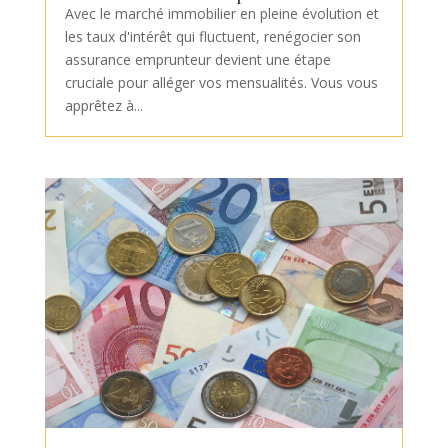
Avec le marché immobilier en pleine évolution et
les taux d'intérêt qui fluctuent, renégocier son
assurance emprunteur devient une étape
cruciale pour alléger vos mensualités. Vous vous
apprêtez à...