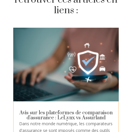
liens :
Avis sur les plateformes de comparaison
d’assurance : LeLynx vs Assurland
Dans notre monde numérique, les comparateurs
d'assurance se sont imposés comme des outils