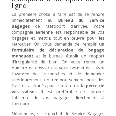
ligne
La première chose à faire est de se rendre
immédiatement au
Bureau du Service
Bagages
de l’aéroport d’arrivée. Votre
compagnie aérienne est responsable de vos
bagages et mettra tout en œuvre pour les
retrouver. On vous demande de remplir
un
formulaire de déclaration de bagage
manquant
et le bureau établit un rapport
d’irrégularité de bien. On vous remet un
numéro de dossier qui vous permet de suivre
l’avancée des recherches et de demander
ultérieurement un remboursement pour les
frais occasionnés par le retard ou
la perte de
vos valises
. Il est préférable de signaler
l’absence de vos bagages directement à
l’aéroport.
Néanmoins, si le guichet du Service Bagages