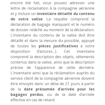
encore été fait, vous pouvez adresser une
lettre de réclamation à la compagnie aérienne
et y inclure un
inventaire détaillé du contenu
de votre valise
. La requête comprend la
déclaration de bagage manquant et le numéro
de dossier relâché au moment de la déclaration.
L’inventaire du contenu de la valise doit être
détaillé et dans la mesure du possible, appuyé
de toutes les
pièces justificatives
à votre
disposition (factures…). Cet inventaire
comprend la description des objets, vêtements
contenus dans la valise, ainsi que la description
précise de l’apparence de cette dernière.
L’inventaire ainsi que la réclamation auprès du
service client de la compagnie aérienne doivent
être envoyés dans un délai de 21 jours à partir
de la
date présumée d’arrivée pour les
bagages perdus
, ou de la date d’arrivée
effective en cas de retard.