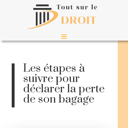
Les étapes à
suivre pour
déclarer la perte
de son bagage