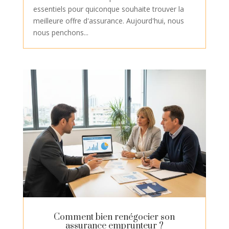
essentiels pour quiconque souhaite trouver la
meilleure offre d'assurance. Aujourd'hui, nous
nous penchons...
Comment bien renégocier son
assurance emprunteur ?