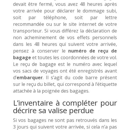
devait être fermé, vous avez 48 heures après
votre arrivée pour déclarer le dommage subi,
soit par téléphone, soit par lettre
recommandée ou sur le site internet de votre
transporteur. Si vous différez la déclaration de
non acheminement de vos effets personnels
dans les 48 heures qui suivent votre arrivée,
pensez à conserver le
numéro de reçu de
bagage
et toutes les coordonnées de votre vol.
Le reçu de bagage est le numéro avec lequel
vos sacs de voyages ont été enregistrés avant
d’
embarquer
. Il s’agit du code barre présent
sur le reçu du billet, qui correspond à l’étiquette
attachée à la poignée des bagages.
L’inventaire à compléter pour
décrire sa valise perdue
Si vos bagages ne sont pas retrouvés dans les
3 jours qui suivent votre arrivée, si cela n’a pas