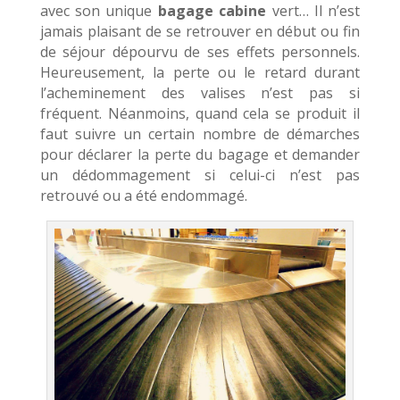
avec son unique
bagage cabine
vert… Il n’est
jamais plaisant de se retrouver en début ou fin
de séjour dépourvu de ses effets personnels.
Heureusement, la perte ou le retard durant
l’acheminement des valises n’est pas si
fréquent. Néanmoins, quand cela se produit il
faut suivre un certain nombre de démarches
pour déclarer la perte du bagage et demander
un dédommagement si celui-ci n’est pas
retrouvé ou a été endommagé.