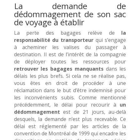
La demande de
dédommagement de son sac
de voyage à établir
La perte des bagages relève de
la
responsabilité du transporteur
qui s’engage
à acheminer les valises du passager à
destination. Il est de l’intérêt de la compagnie
de déployer toutes les ressources pour
retrouver les bagages manquants
dans les
délais les plus brefs. Si cela ne se réalise pas,
vous êtes en droit de procéder à une
réclamation dans le but d’être indemnisé pour
les inconvénients subis. Comme mentionné
précédemment, le délai pour recourir à
un
dédommagement
est de 21 jours, au-delà
desquels, la demande n’est plus recevable. Ce
délai est réglementé par les articles de la
convention de Montréal de 1999 qui encadre les