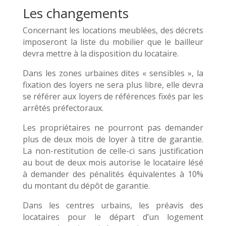
Les changements
Concernant les locations meublées, des décrets
imposeront la liste du mobilier que le bailleur
devra mettre à la disposition du locataire.
Dans les zones urbaines dites « sensibles », la
fixation des loyers ne sera plus libre, elle devra
se référer aux loyers de références fixés par les
arrêtés préfectoraux.
Les propriétaires ne pourront pas demander
plus de deux mois de loyer à titre de garantie.
La non-restitution de celle-ci sans justification
au bout de deux mois autorise le locataire lésé
à demander des pénalités équivalentes à 10%
du montant du dépôt de garantie.
Dans les centres urbains, les préavis des
locataires pour le départ d’un logement