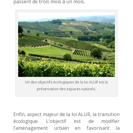
passent de trois mois à un mois.
Un des objectifs écologiques de la loi ALUR est la
préservation des espaces naturels.
Enfin, aspect majeur de la loi ALUR, la transition
écologique. L’objectif est de modifier
l’aménagement urbain en favorisant la