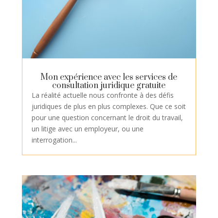
Mon expérience avec les services de
consultation juridique gratuite
La réalité actuelle nous confronte à des défis
juridiques de plus en plus complexes. Que ce soit
pour une question concernant le droit du travail,
un litige avec un employeur, ou une
interrogation...