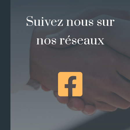
Suivez nous sur
nos réseaux
