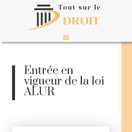
Entrée en
vigueur de la loi
ALUR