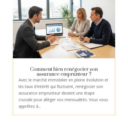
Comment bien renégocier son
assurance emprunteur ?
Avec le marché immobilier en pleine évolution et
les taux d'intérêt qui fluctuent, renégocier son
assurance emprunteur devient une étape
cruciale pour alléger vos mensualités. Vous vous
apprêtez à...