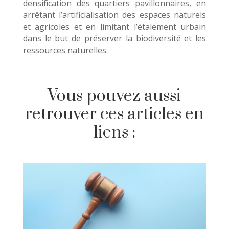
densification des quartiers pavillonnaires, en
arrêtant l’artificialisation des espaces naturels
et agricoles et en limitant l’étalement urbain
dans le but de préserver la biodiversité et les
ressources naturelles.
Vous pouvez aussi
retrouver ces articles en
liens :