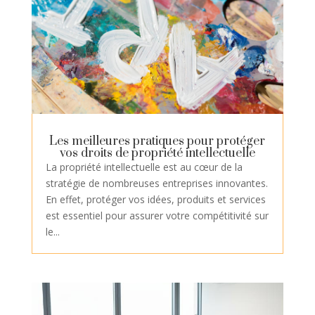
Les meilleures pratiques pour protéger
vos droits de propriété intellectuelle
La propriété intellectuelle est au cœur de la
stratégie de nombreuses entreprises innovantes.
En effet, protéger vos idées, produits et services
est essentiel pour assurer votre compétitivité sur
le...