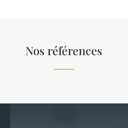
Nos références