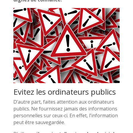
Evitez les ordinateurs publics
D’autre part, faites attention aux ordinateurs
publics. Ne fournissez jamais des informations
personnelles sur ceux-ci. En effet, l’information
peut être sauvegardée.