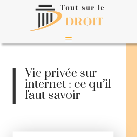
Vie privée sur
internet : ce qu’il
faut savoir