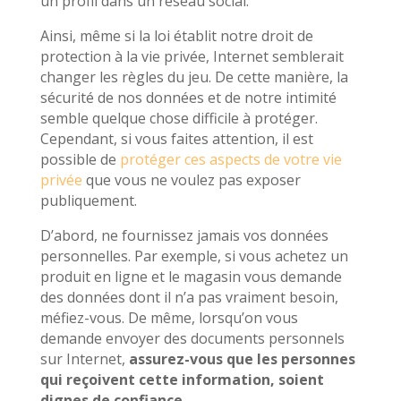
un profil dans un réseau social.
Ainsi, même si la loi établit notre droit de
protection à la vie privée, Internet semblerait
changer les règles du jeu. De cette manière, la
sécurité de nos données et de notre intimité
semble quelque chose difficile à protéger.
Cependant, si vous faites attention, il est
possible de
protéger ces aspects de votre vie
privée
que vous ne voulez pas exposer
publiquement.
D’abord, ne fournissez jamais vos données
personnelles. Par exemple, si vous achetez un
produit en ligne et le magasin vous demande
des données dont il n’a pas vraiment besoin,
méfiez-vous. De même, lorsqu’on vous
demande envoyer des documents personnels
sur Internet,
assurez-vous que les personnes
qui reçoivent cette information, soient
dignes de confiance.