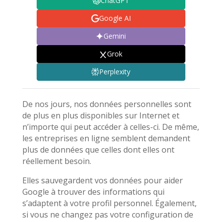
ChatGPT
Google AI
Gemini
Grok
Perplexity
De nos jours, nos données personnelles sont
de plus en plus disponibles sur Internet et
n’importe qui peut accéder à celles-ci. De même,
les entreprises en ligne semblent demandent
plus de données que celles dont elles ont
réellement besoin.
Elles sauvegardent vos données pour aider
Google à trouver des informations qui
s’adaptent à votre profil personnel. Également,
si vous ne changez pas votre configuration de