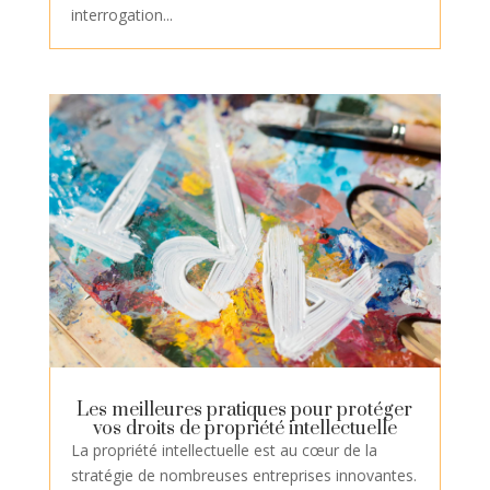
interrogation...
Les meilleures pratiques pour protéger
vos droits de propriété intellectuelle
La propriété intellectuelle est au cœur de la
stratégie de nombreuses entreprises innovantes.