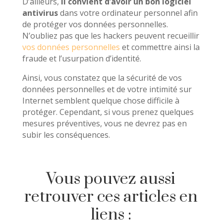
D’ailleurs,
il convient d’avoir un bon logiciel
antivirus
dans votre ordinateur personnel afin
de protéger vos données personnelles.
N’oubliez pas que les hackers peuvent recueillir
vos données personnelles
et commettre ainsi la
fraude et l’usurpation d’identité.
Ainsi, vous constatez que la sécurité de vos
données personnelles et de votre intimité sur
Internet semblent quelque chose difficile à
protéger. Cependant, si vous prenez quelques
mesures préventives, vous ne devrez pas en
subir les conséquences.
Vous pouvez aussi
retrouver ces articles en
liens :