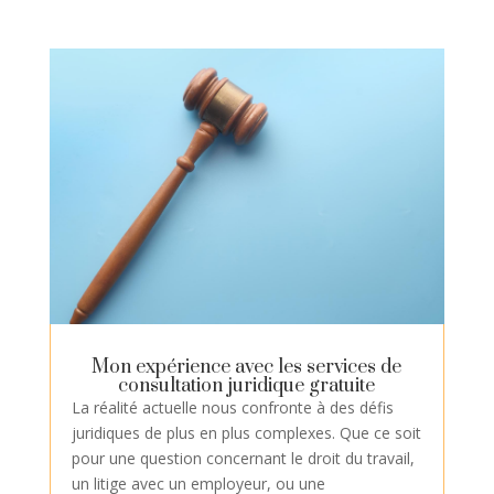
Mon expérience avec les services de
consultation juridique gratuite
La réalité actuelle nous confronte à des défis
juridiques de plus en plus complexes. Que ce soit
pour une question concernant le droit du travail,
un litige avec un employeur, ou une