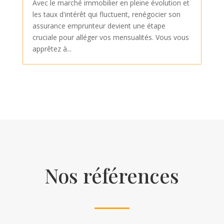
Avec le marché immobilier en pleine évolution et
les taux d'intérêt qui fluctuent, renégocier son
assurance emprunteur devient une étape
cruciale pour alléger vos mensualités. Vous vous
apprêtez à...
Nos références