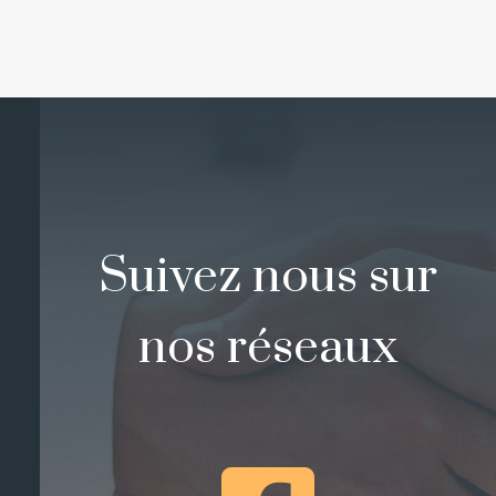
Suivez nous sur
nos réseaux