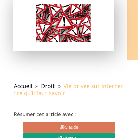
Accueil
Droit
Vie privée sur internet
9
9
: ce qu’il faut savoir
Résumer cet article avec :
Claude