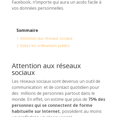
Facebook, n’importe qui aura un accès facile à
vos données personnelles.
Sommaire
1
Attention aux réseaux sociaux
2
Evitez les ordinateurs publics
Attention aux réseaux
sociaux
Les réseaux sociaux sont devenus un outil de
communication et de contact quotidien pour
des millions de personnes partout dans le
monde. En effet, on estime que plus de
75% des
personnes qui se connectent de forme
habituelle sur Internet
, possèdent au moins