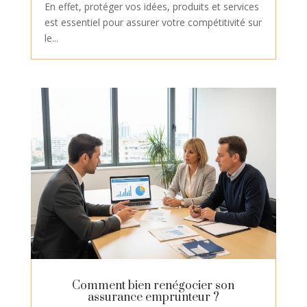
En effet, protéger vos idées, produits et services
est essentiel pour assurer votre compétitivité sur
le...
Comment bien renégocier son
assurance emprunteur ?