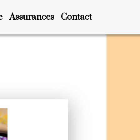
e
Assurances
Contact