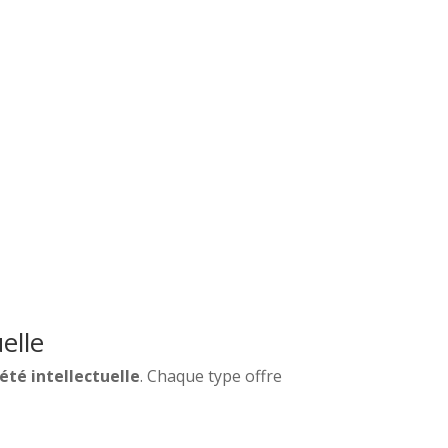
elle
été intellectuelle
. Chaque type offre