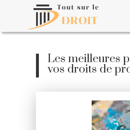
Les meilleures 
vos droits de pro