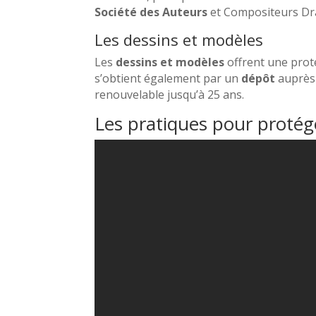
Société des Auteurs
et Compositeurs Dr
Les dessins et modèles
Les
dessins et modèles
offrent une prot
s’obtient également par un
dépôt
auprès 
renouvelable jusqu’à 25 ans.
Les pratiques pour protége