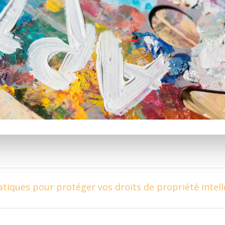
atiques pour protéger vos droits de propriété intell