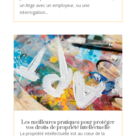
un litige avec un employeur, ou une
interrogation...
Les meilleures pratiques pour protéger
vos droits de propriété intellectuelle
La propriété intellectuelle est au cœur de la