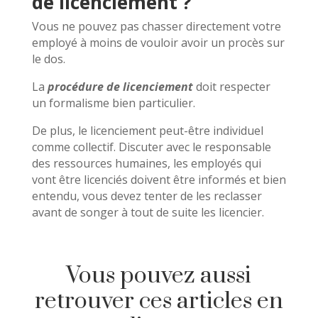
de licenciement ?
Vous ne pouvez pas chasser directement votre
employé à moins de vouloir avoir un procès sur
le dos.
La
procédure de licenciement
doit respecter
un formalisme bien particulier.
De plus, le licenciement peut-être individuel
comme collectif. Discuter avec le responsable
des ressources humaines, les employés qui
vont être licenciés doivent être informés et bien
entendu, vous devez tenter de les reclasser
avant de songer à tout de suite les licencier.
Vous pouvez aussi
retrouver ces articles en