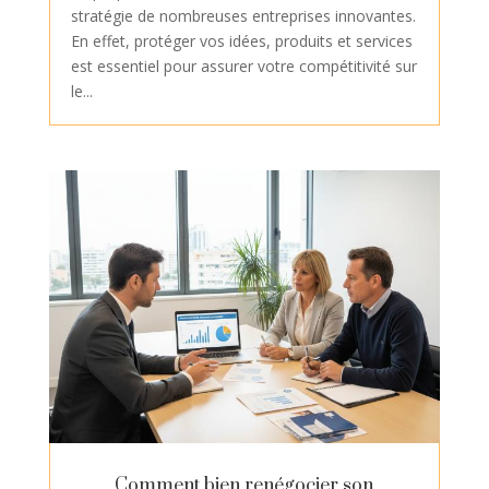
stratégie de nombreuses entreprises innovantes.
En effet, protéger vos idées, produits et services
est essentiel pour assurer votre compétitivité sur
le...
Comment bien renégocier son