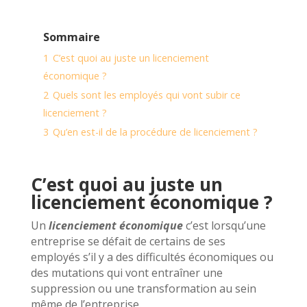
Sommaire
1
C’est quoi au juste un licenciement
économique ?
2
Quels sont les employés qui vont subir ce
licenciement ?
3
Qu’en est-il de la procédure de licenciement ?
C’est quoi au juste un
licenciement économique ?
Un
licenciement économique
c’est lorsqu’une
entreprise se défait de certains de ses
employés s’il y a des difficultés économiques ou
des mutations qui vont entraîner une
suppression ou une transformation au sein
même de l’entreprise.