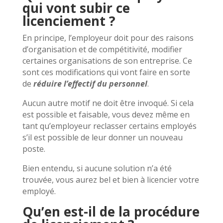
qui vont subir ce
licenciement ?
En principe, l’employeur doit pour des raisons
d’organisation et de compétitivité, modifier
certaines organisations de son entreprise. Ce
sont ces modifications qui vont faire en sorte
de
réduire l’effectif du personnel
.
Aucun autre motif ne doit être invoqué. Si cela
est possible et faisable, vous devez même en
tant qu’employeur reclasser certains employés
s’il est possible de leur donner un nouveau
poste.
Bien entendu, si aucune solution n’a été
trouvée, vous aurez bel et bien à licencier votre
employé.
Qu’en est-il de la procédure