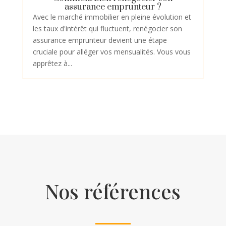
assurance emprunteur ?
Avec le marché immobilier en pleine évolution et
les taux d'intérêt qui fluctuent, renégocier son
assurance emprunteur devient une étape
cruciale pour alléger vos mensualités. Vous vous
apprêtez à...
Nos références