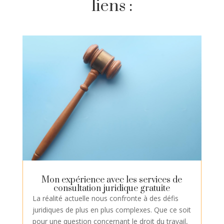
liens :
Mon expérience avec les services de
consultation juridique gratuite
La réalité actuelle nous confronte à des défis
juridiques de plus en plus complexes. Que ce soit
pour une question concernant le droit du travail,