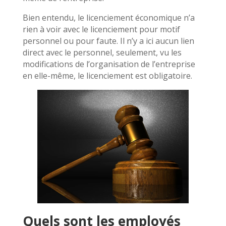
Bien entendu, le licenciement économique n’a
rien à voir avec le licenciement pour motif
personnel ou pour faute. Il n’y a ici aucun lien
direct avec le personnel, seulement, vu les
modifications de l’organisation de l’entreprise
en elle-même, le licenciement est obligatoire.
Quels sont les employés