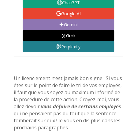
ChatGPT
Google AI
Gemini
Grok
Perplexity
Un licenciement n’est jamais bon signe ! Si vous
êtes sur le point de faire le tri de vos employés,
il faut que vous soyez au maximum informé de
la procédure de cette action. Croyez-moi, vous
allez devoir
vous défaire de certains employés
qui ne pensaient pas du tout que la sentence
tomberait sur eux ! Je vous en dis plus dans les
prochains paragraphes.