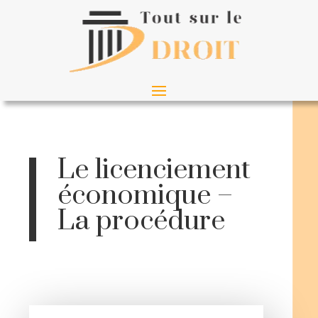
Le licenciement
économique –
La procédure