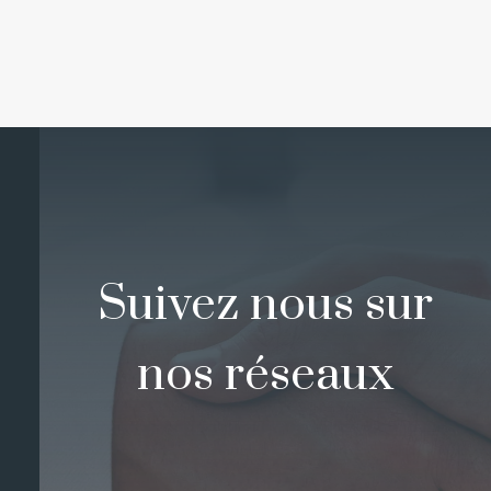
Suivez nous sur
nos réseaux