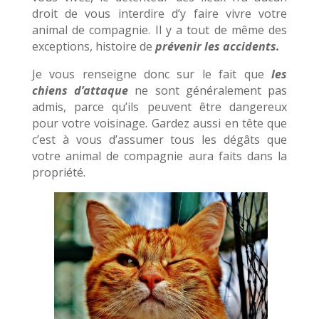
droit de vous interdire d’y faire vivre votre
animal de compagnie. Il y a tout de même des
exceptions, histoire de
prévenir les accidents.
Je vous renseigne donc sur le fait que
les
chiens d’attaque
ne sont généralement pas
admis, parce qu’ils peuvent être dangereux
pour votre voisinage. Gardez aussi en tête que
c’est à vous d’assumer tous les dégâts que
votre animal de compagnie aura faits dans la
propriété.