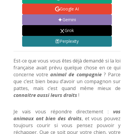
Google AI
Gemini
Grok
Perplexity
Est-ce que vous vous êtes déjà demandé si la loi
française avait prévu quelque chose en ce qui
concerne votre
animal de compagnie
? Parce
que c’est bien beau d’avoir un compagnon sur
pattes, mais c’est quand même mieux de
connaitre aussi leurs droits
!
Je vais vous répondre directement :
vos
animaux ont bien des droits
, et vous pouvez
toujours courir si vous pensez pouvoir y
réchapper. Que ce soit pour votre chien, votre