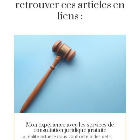
retrouver ces articles en
liens :
Mon expérience avec les services de
consultation juridique gratuite
La réalité actuelle nous confronte à des défis