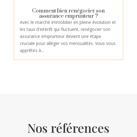
Comment bien renégocier son
assurance emprunteur ?
Avec le marché immobilier en pleine évolution et
les taux d'intérêt qui fluctuent, renégocier son
assurance emprunteur devient une étape
cruciale pour alléger vos mensualités. Vous vous
apprêtez à...
Nos références