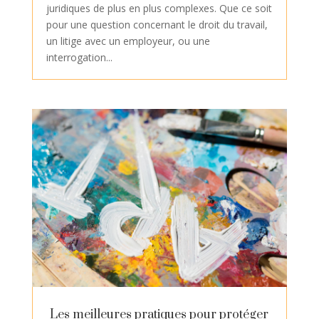
juridiques de plus en plus complexes. Que ce soit
pour une question concernant le droit du travail,
un litige avec un employeur, ou une
interrogation...
Les meilleures pratiques pour protéger