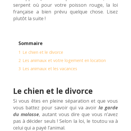
serpent où pour votre poisson rouge, la loi
française a bien prévu quelque chose. Lisez
plutôt la suite !
Sommaire
1
Le chien et le divorce
2
Les animaux et votre logement en location
3
Les animaux et les vacances
Le chien et le divorce
Si vous êtes en pleine séparation et que vous
vous battez pour savoir qui va avoir
la garde
du molosse
, autant vous dire que vous n’avez
pas à décider seuls ! Selon la loi, le toutou va à
celui qui a payé l’animal.