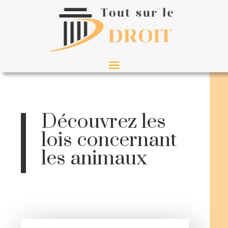
Découvrez les
lois concernant
les animaux