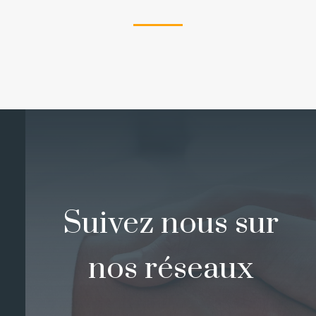
Suivez nous sur
nos réseaux