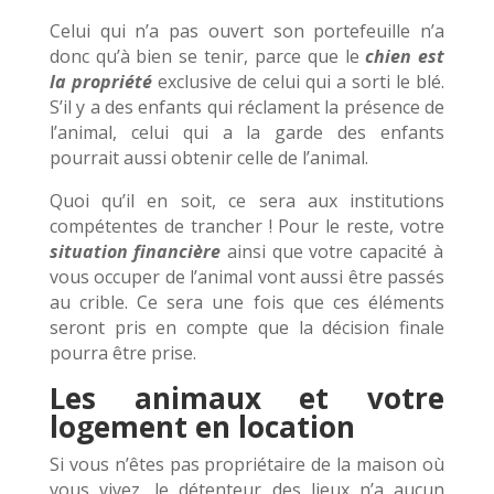
Celui qui n’a pas ouvert son portefeuille n’a
donc qu’à bien se tenir, parce que le
chien est
la propriété
exclusive de celui qui a sorti le blé.
S’il y a des enfants qui réclament la présence de
l’animal, celui qui a la garde des enfants
pourrait aussi obtenir celle de l’animal.
Quoi qu’il en soit, ce sera aux institutions
compétentes de trancher ! Pour le reste, votre
situation financière
ainsi que votre capacité à
vous occuper de l’animal vont aussi être passés
au crible. Ce sera une fois que ces éléments
seront pris en compte que la décision finale
pourra être prise.
Les animaux et votre
logement en location
Si vous n’êtes pas propriétaire de la maison où
vous vivez, le détenteur des lieux n’a aucun