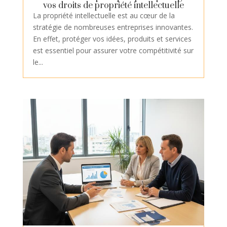
vos droits de propriété intellectuelle
La propriété intellectuelle est au cœur de la
stratégie de nombreuses entreprises innovantes.
En effet, protéger vos idées, produits et services
est essentiel pour assurer votre compétitivité sur
le...