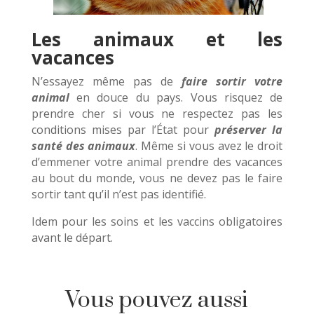
Les animaux et les
vacances
N’essayez même pas de
faire sortir votre
animal
en douce du pays. Vous risquez de
prendre cher si vous ne respectez pas les
conditions mises par l’État pour
préserver la
santé des animaux
. Même si vous avez le droit
d’emmener votre animal prendre des vacances
au bout du monde, vous ne devez pas le faire
sortir tant qu’il n’est pas identifié.
Idem pour les soins et les vaccins obligatoires
avant le départ.
Vous pouvez aussi