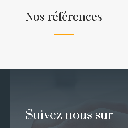
Nos références
Suivez nous sur