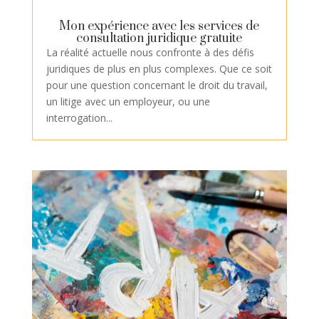
Mon expérience avec les services de
consultation juridique gratuite
La réalité actuelle nous confronte à des défis
juridiques de plus en plus complexes. Que ce soit
pour une question concernant le droit du travail,
un litige avec un employeur, ou une
interrogation...