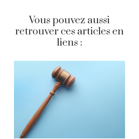
Vous pouvez aussi
retrouver ces articles en
liens :