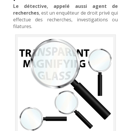
Le détective, appelé aussi agent de
recherches
, est un enquêteur de droit privé qui
effectue des recherches, investigations ou
filatures.