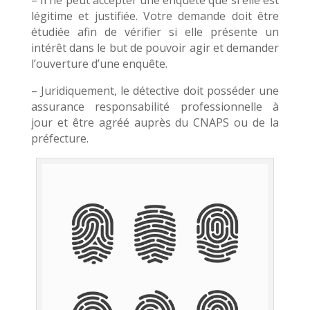
– Il ne peut accepter une enquête que si elle est
légitime et justifiée. Votre demande doit être
étudiée afin de vérifier si elle présente un
intérêt dans le but de pouvoir agir et demander
l’ouverture d’une enquête.
– Juridiquement, le détective doit posséder une
assurance responsabilité professionnelle à
jour et être agréé auprès du CNAPS ou de la
préfecture.