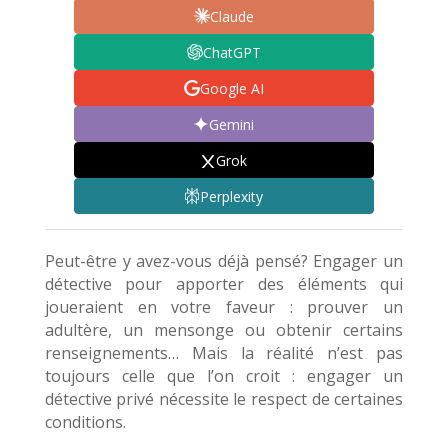
Claude
ChatGPT
Google AI
Gemini
Grok
Perplexity
Peut-être y avez-vous déjà pensé? Engager un
détective pour apporter des éléments qui
joueraient en votre faveur : prouver un
adultère, un mensonge ou obtenir certains
renseignements… Mais la réalité n’est pas
toujours celle que l’on croit : engager un
détective privé nécessite le respect de certaines
conditions.