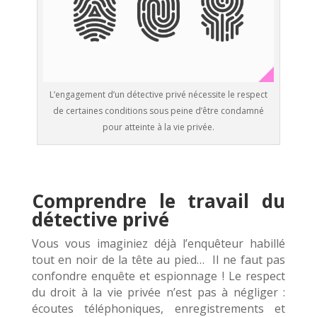
L’engagement d’un détective privé nécessite le respect
de certaines conditions sous peine d’être condamné
pour atteinte à la vie privée.
Comprendre le travail du
détective privé
Vous vous imaginiez déjà l’enquêteur habillé
tout en noir de la tête au pied… Il ne faut pas
confondre enquête et espionnage ! Le respect
du droit à la vie privée n’est pas à négliger :
écoutes téléphoniques, enregistrements et