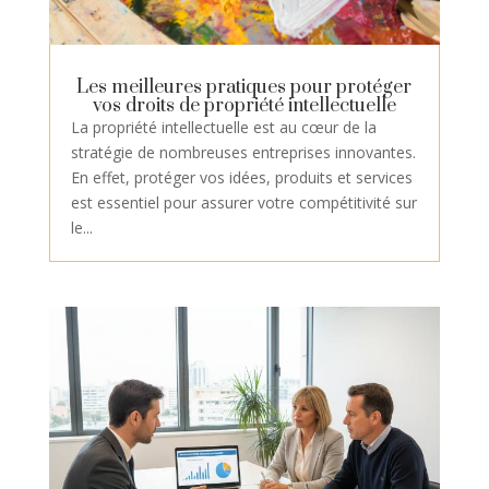
Les meilleures pratiques pour protéger
vos droits de propriété intellectuelle
La propriété intellectuelle est au cœur de la
stratégie de nombreuses entreprises innovantes.
En effet, protéger vos idées, produits et services
est essentiel pour assurer votre compétitivité sur
le...