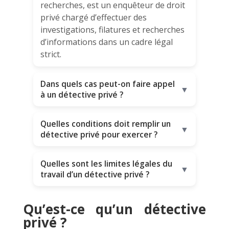
recherches, est un enquêteur de droit
privé chargé d’effectuer des
investigations, filatures et recherches
d’informations dans un cadre légal
strict.
Dans quels cas peut-on faire appel
▼
à un détective privé ?
Quelles conditions doit remplir un
▼
détective privé pour exercer ?
Quelles sont les limites légales du
▼
travail d’un détective privé ?
Qu’est-ce qu’un détective
privé ?