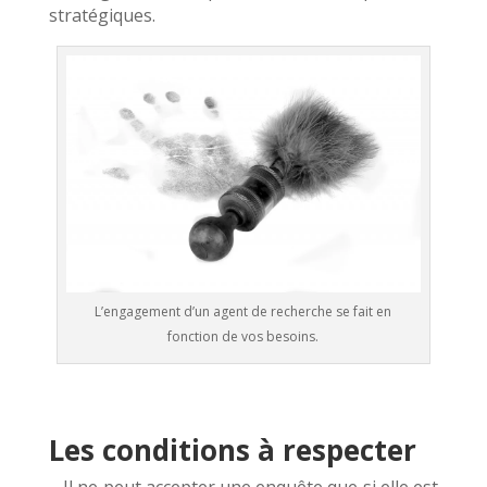
stratégiques.
L’engagement d’un agent de recherche se fait en
fonction de vos besoins.
Les conditions à respecter