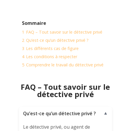
Sommaire
1
FAQ – Tout savoir sur le détective privé
2
Qu’est-ce qu’un détective privé ?
3
Les différents cas de figure
4
Les conditions à respecter
5
Comprendre le travail du détective privé
FAQ – Tout savoir sur le
détective privé
Qu’est-ce qu’un détective privé ?
▼
Le détective privé, ou agent de