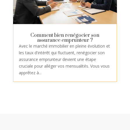
Comment bien renégocier son
assurance emprunteur ?
Avec le marché immobilier en pleine évolution et
les taux d'intérêt qui fluctuent, renégocier son
assurance emprunteur devient une étape
cruciale pour alléger vos mensualités. Vous vous
apprêtez à...