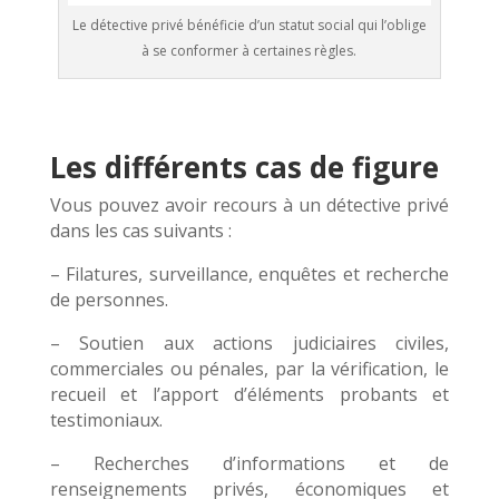
Le détective privé bénéficie d’un statut social qui l’oblige
à se conformer à certaines règles.
Les différents cas de figure
Vous pouvez avoir recours à un détective privé
dans les cas suivants :
– Filatures, surveillance, enquêtes et recherche
de personnes.
– Soutien aux actions judiciaires civiles,
commerciales ou pénales, par la vérification, le
recueil et l’apport d’éléments probants et
testimoniaux.
– Recherches d’informations et de
renseignements privés, économiques et