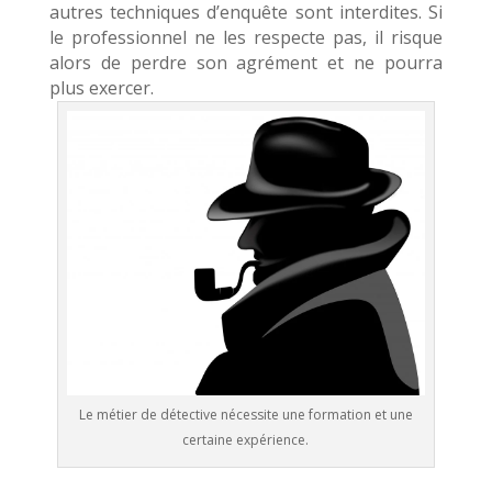
autres techniques d’enquête sont interdites. Si
le professionnel ne les respecte pas, il risque
alors de perdre son agrément et ne pourra
plus exercer.
Le métier de détective nécessite une formation et une
certaine expérience.