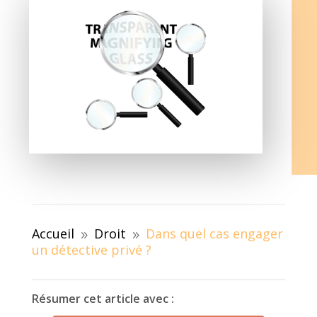
Accueil
Droit
Dans quel cas engager
9
9
un détective privé ?
Résumer cet article avec :