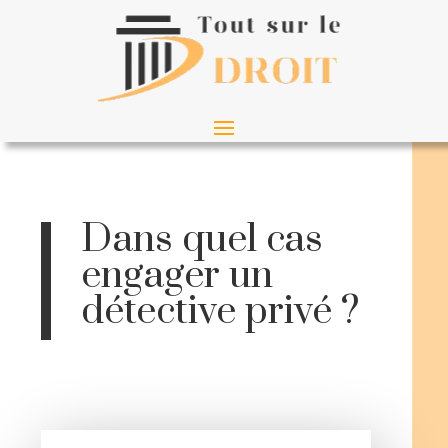
Dans quel cas
engager un
détective privé ?