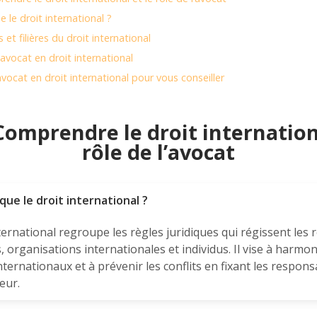
e le droit international ?
et filières du droit international
n avocat en droit international
vocat en droit international pour vous conseiller
Comprendre le droit internationa
rôle de l’avocat
que le droit international ?
ternational regroupe les règles juridiques qui régissent les 
, organisations internationales et individus. Il vise à harmon
ternationaux et à prévenir les conflits en fixant les respons
eur.