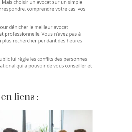
 Mais choisir un avocat sur un simple
orrespondre, comprendre votre cas, vos
our dénicher le meilleur avocat
é et professionnelle. Vous n’avez pas à
on plus rechercher pendant des heures
public lui règle les conflits des personnes
ational qui a pouvoir de vous conseiller et
en liens :