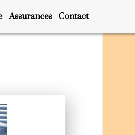
e
Assurances
Contact