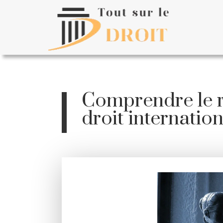
Comprendre le r
droit internation