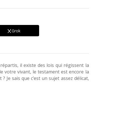
Grok
artis, il existe des lois qui régissent la
e votre vivant, le testament est encore la
Je sais que c’est un sujet assez délicat,