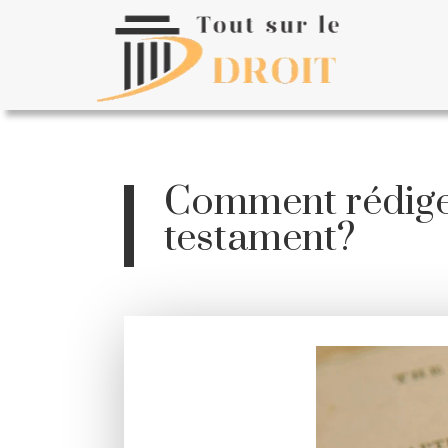
Comment rédige
testament?