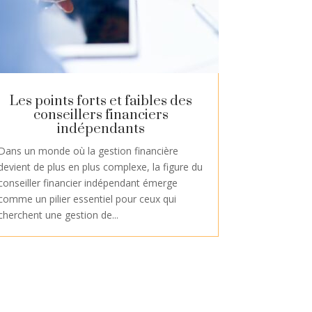
Les points forts et faibles des
conseillers financiers
indépendants
Dans un monde où la gestion financière
devient de plus en plus complexe, la figure du
conseiller financier indépendant émerge
comme un pilier essentiel pour ceux qui
cherchent une gestion de...