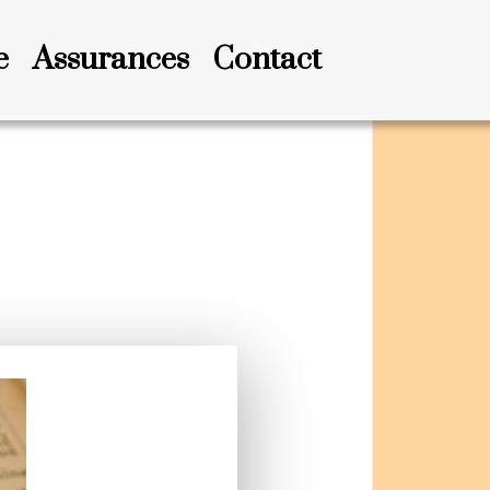
e
Assurances
Contact