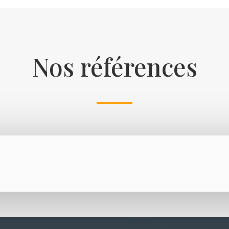
Nos références