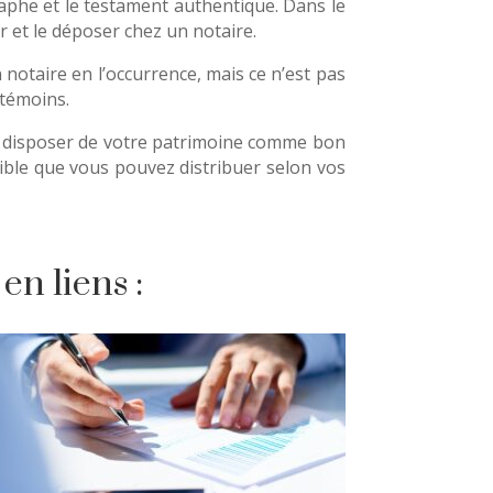
aphe et le testament authentique. Dans le
r et le déposer chez un notaire.
notaire en l’occurrence, mais ce n’est pas
 témoins.
 disposer de votre patrimoine comme bon
nible que vous pouvez distribuer selon vos
en liens :