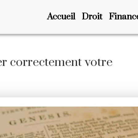
Accueil
Droit
Financ
r correctement votre