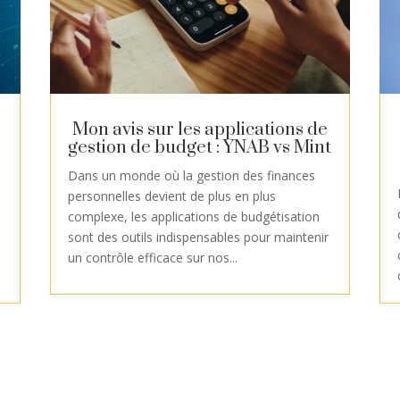
Mon avis sur les applications de
gestion de budget : YNAB vs Mint
Dans un monde où la gestion des finances
personnelles devient de plus en plus
complexe, les applications de budgétisation
sont des outils indispensables pour maintenir
un contrôle efficace sur nos...