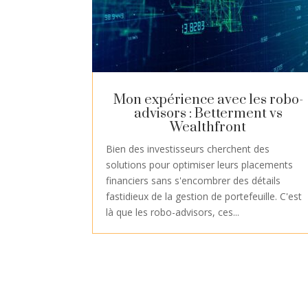
Mon expérience avec les robo-
advisors : Betterment vs
Wealthfront
Bien des investisseurs cherchent des
solutions pour optimiser leurs placements
financiers sans s'encombrer des détails
fastidieux de la gestion de portefeuille. C'est
là que les robo-advisors, ces...