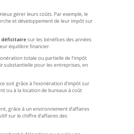
ieux gérer leurs coûts. Par exemple, le
herche et développement de leur impôt sur
 déficitaire
sur les bénéfices des années
eur équilibre financier.
onération totale ou partielle de l’impôt
ie
substantielle pour les entreprises, en
e soit grâce à l’exonération d’impôt sur
ent ou à la location de bureaux à coût
ent, grâce à un environnement d’affaires
if sur le chiffre d’affaires des