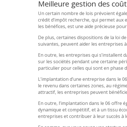
Meilleure gestion des coûts
Un certain nombre de lois prévoient égale
crédit d’impôt recherche, qui permet aux
les bénéfices, est une aide précieuse pour
De plus, certaines dispositions de la loi d
suivantes, peuvent aider les entreprises à g
En outre, les entreprises qui s’installent
sur les sociétés pendant une certaine pér
particulier pour celles qui sont en phase
L’implantation d’une entreprise dans le 0
le revenu dans certaines zones, au régime 
attractif, les entreprises peuvent bénéfic
En outre, l’implantation dans le 06 offre
dynamique et compétitif, et à un tissu écon
entreprises et contribuer à leur succès à 