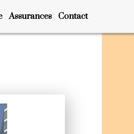
e
Assurances
Contact