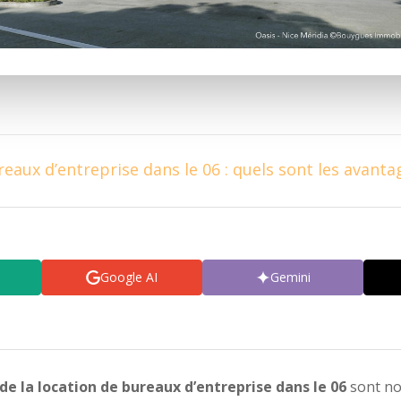
eaux d’entreprise dans le 06 : quels sont les avanta
Google AI
Gemini
e la location de bureaux d’entreprise dans le 06
sont no