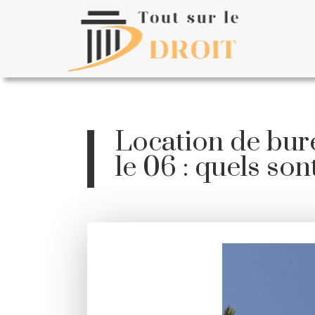
Location de bur
le 06 : quels son