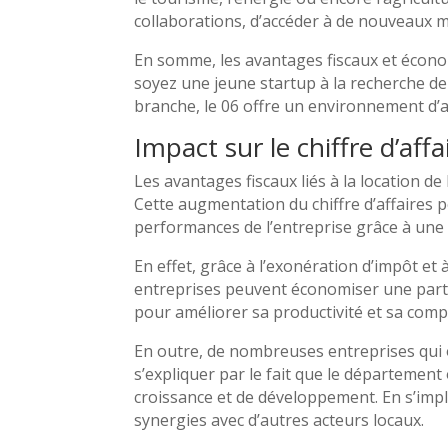
collaborations, d’accéder à de nouveaux m
En somme, les avantages fiscaux et économ
soyez une jeune startup à la recherche de
branche, le 06 offre un environnement d’af
Impact sur le chiffre d’aff
Les avantages fiscaux liés à la location de
Cette augmentation du chiffre d’affaires p
performances de l’entreprise grâce à une m
En effet, grâce à l’exonération d’impôt et
entreprises peuvent économiser une part s
pour améliorer sa productivité et sa compé
En outre, de nombreuses entreprises qui o
s’expliquer par le fait que le départemen
croissance et de développement. En s’impl
synergies avec d’autres acteurs locaux.