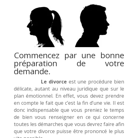
Commencez par une bonne
préparation de votre
demande.
Le divorce
est une procédure bien
délicate, autant au niveau juridique que sur le
plan émotionnel. En effet, vous devez prendre
en compte le fait que c’est la fin d’une vie. Il est
donc indispensable que vous preniez le temps
de bien vous renseigner en ce qui concerne
toutes les démarches que vous devrez faire afin
que votre divorce puisse être prononcé le plus