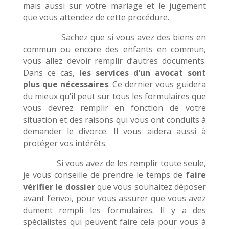
mais aussi sur votre mariage et le jugement
que vous attendez de cette procédure.
Sachez que si vous avez des biens en
commun ou encore des enfants en commun,
vous allez devoir remplir d’autres documents.
Dans ce cas,
les services d’un avocat sont
plus que nécessaires
. Ce dernier vous guidera
du mieux qu’il peut sur tous les formulaires que
vous devrez remplir en fonction de votre
situation et des raisons qui vous ont conduits à
demander le divorce. Il vous aidera aussi à
protéger vos intérêts.
Si vous avez de les remplir toute seule,
je vous conseille de prendre le temps de
faire
vérifier le dossier
que vous souhaitez déposer
avant l’envoi, pour vous assurer que vous avez
dument rempli les formulaires. Il y a des
spécialistes qui peuvent faire cela pour vous à