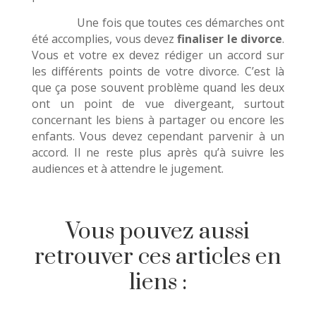
Une fois que toutes ces démarches ont
été accomplies, vous devez
finaliser le divorce
.
Vous et votre ex devez rédiger un accord sur
les différents points de votre divorce. C’est là
que ça pose souvent problème quand les deux
ont un point de vue divergeant, surtout
concernant les biens à partager ou encore les
enfants. Vous devez cependant parvenir à un
accord. Il ne reste plus après qu’à suivre les
audiences et à attendre le jugement.
Vous pouvez aussi
retrouver ces articles en
liens :