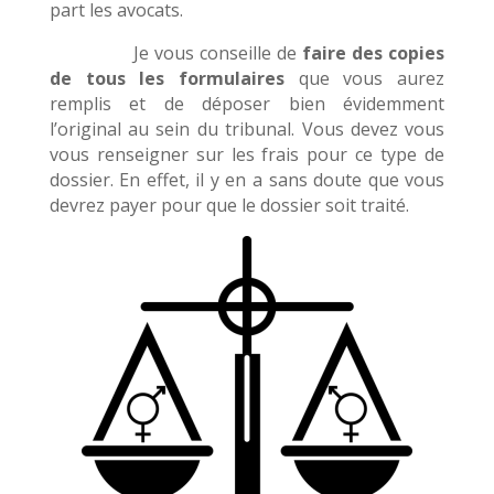
part les avocats.
Je vous conseille de
faire des copies
de tous les formulaires
que vous aurez
remplis et de déposer bien évidemment
l’original au sein du tribunal. Vous devez vous
vous renseigner sur les frais pour ce type de
dossier. En effet, il y en a sans doute que vous
devrez payer pour que le dossier soit traité.