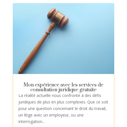
Mon expérience avec les services de
consultation juridique gratuite
La réalité actuelle nous confronte à des défis
juridiques de plus en plus complexes. Que ce soit
pour une question concernant le droit du travail,
un litige avec un employeur, ou une
interrogation...