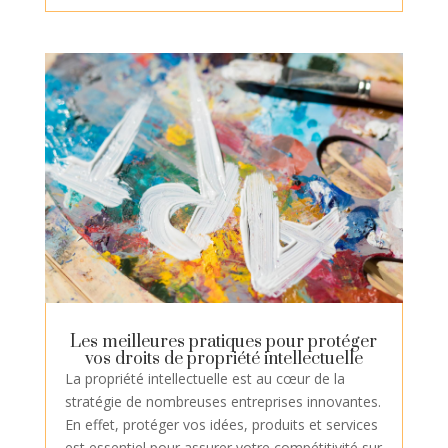
Les meilleures pratiques pour protéger
vos droits de propriété intellectuelle
La propriété intellectuelle est au cœur de la
stratégie de nombreuses entreprises innovantes.
En effet, protéger vos idées, produits et services
est essentiel pour assurer votre compétitivité sur