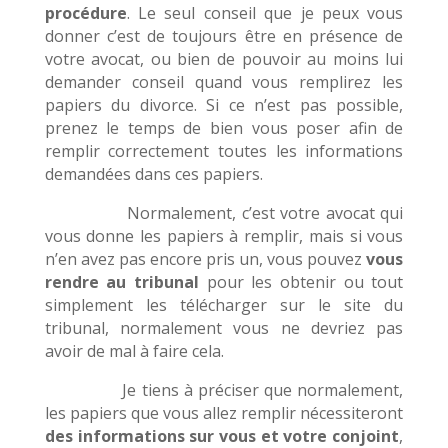
procédure
. Le seul conseil que je peux vous
donner c’est de toujours être en présence de
votre avocat, ou bien de pouvoir au moins lui
demander conseil quand vous remplirez les
papiers du divorce. Si ce n’est pas possible,
prenez le temps de bien vous poser afin de
remplir correctement toutes les informations
demandées dans ces papiers.
Normalement, c’est votre avocat qui
vous donne les papiers à remplir, mais si vous
n’en avez pas encore pris un, vous pouvez
vous
rendre au tribunal
pour les obtenir ou tout
simplement les télécharger sur le site du
tribunal, normalement vous ne devriez pas
avoir de mal à faire cela.
Je tiens à préciser que normalement,
les papiers que vous allez remplir nécessiteront
des informations sur vous et votre conjoint
,