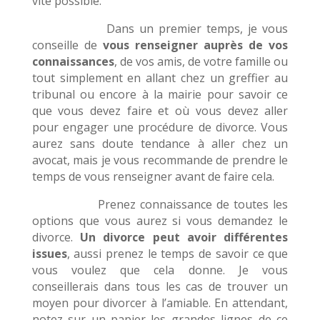
vite possible.
Dans un premier temps, je vous
conseille de
vous renseigner auprès de vos
connaissances
, de vos amis, de votre famille ou
tout simplement en allant chez un greffier au
tribunal ou encore à la mairie pour savoir ce
que vous devez faire et où vous devez aller
pour engager une procédure de divorce. Vous
aurez sans doute tendance à aller chez un
avocat, mais je vous recommande de prendre le
temps de vous renseigner avant de faire cela.
Prenez connaissance de toutes les
options que vous aurez si vous demandez le
divorce.
Un divorce peut avoir différentes
issues
, aussi prenez le temps de savoir ce que
vous voulez que cela donne. Je vous
conseillerais dans tous les cas de trouver un
moyen pour divorcer à l’amiable. En attendant,
notez sur un papier les grandes lignes de ce