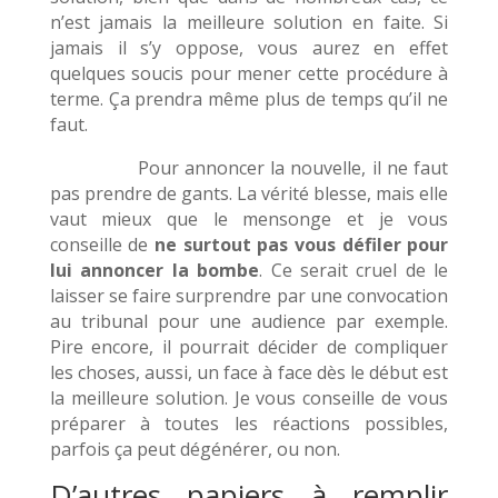
n’est jamais la meilleure solution en faite. Si
jamais il s’y oppose, vous aurez en effet
quelques soucis pour mener cette procédure à
terme. Ça prendra même plus de temps qu’il ne
faut.
Pour annoncer la nouvelle, il ne faut
pas prendre de gants. La vérité blesse, mais elle
vaut mieux que le mensonge et je vous
conseille de
ne surtout pas vous défiler pour
lui annoncer la bombe
. Ce serait cruel de le
laisser se faire surprendre par une convocation
au tribunal pour une audience par exemple.
Pire encore, il pourrait décider de compliquer
les choses, aussi, un face à face dès le début est
la meilleure solution. Je vous conseille de vous
préparer à toutes les réactions possibles,
parfois ça peut dégénérer, ou non.
D’autres papiers à remplir