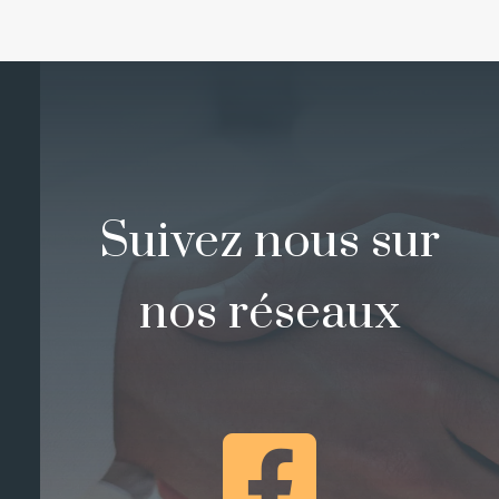
Suivez nous sur
nos réseaux
