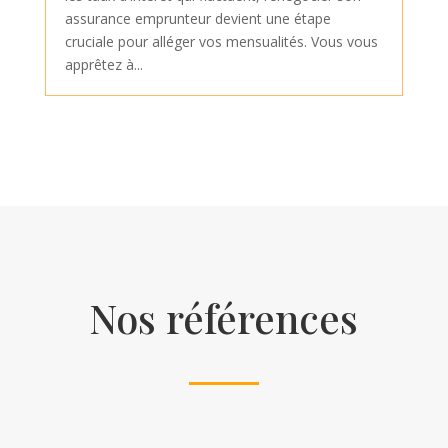
assurance emprunteur devient une étape
cruciale pour alléger vos mensualités. Vous vous
apprêtez à...
Nos références