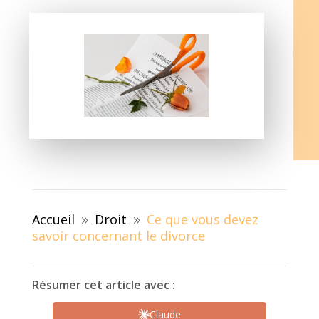
Accueil
Droit
Ce que vous devez
9
9
savoir concernant le divorce
Résumer cet article avec :
Claude