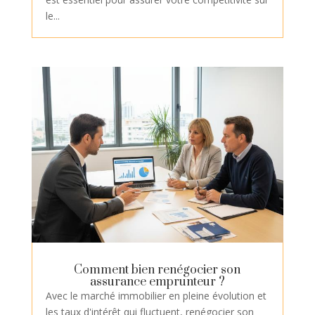
le...
Comment bien renégocier son
assurance emprunteur ?
Avec le marché immobilier en pleine évolution et
les taux d'intérêt qui fluctuent, renégocier son