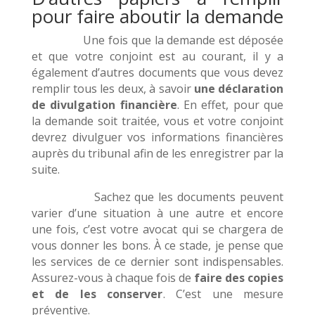
pour faire aboutir la demande
Une fois que la demande est déposée
et que votre conjoint est au courant, il y a
également d’autres documents que vous devez
remplir tous les deux, à savoir
une déclaration
de divulgation financière
. En effet, pour que
la demande soit traitée, vous et votre conjoint
devrez divulguer vos informations financières
auprès du tribunal afin de les enregistrer par la
suite.
Sachez que les documents peuvent
varier d’une situation à une autre et encore
une fois, c’est votre avocat qui se chargera de
vous donner les bons. À ce stade, je pense que
les services de ce dernier sont indispensables.
Assurez-vous à chaque fois de
faire des copies
et de les conserver
. C’est une mesure
préventive.