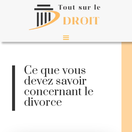
Ce que vous
devez savoir
concernant le
divorce