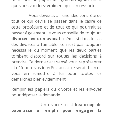
que vous voudriez vraiment qu’il en ressorte.
Vous devez avoir une idée concrète de
tout ce qui devra se passer dans le cadre de
cette procédure et de tout ce qui pourrait se
passer également. Je vous conseille de toujours
divorcer avec un avocat
, même si dans le cas
des divorces à l’amiable, ce n’est pas toujours
nécessaire du moment que les deux parties
tombent d’accord sur toutes les décisions à
prendre. Ce dernier est sensé vous représenter
et défendre vos intérêts, aussi, ce serait bien de
vous en remettre à lui pour toutes les
démarches bien évidemment.
Remplir les papiers du divorce et les envoyer
pour déposer la demande
Un divorce, c’est
beaucoup de
paperasse à remplir pour engager la