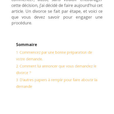
cette décision, j’ai décidé de faire aujourd’hui cet
article. Un divorce se fait par étape, et voici ce
que vous devez savoir pour engager une
procédure.
Sommaire
1
Commencez par une bonne préparation de
votre demande.
2
Comment lui annoncer que vous demandez le
divorce ?
3
D’autres papiers à remplir pour faire aboutir la
demande