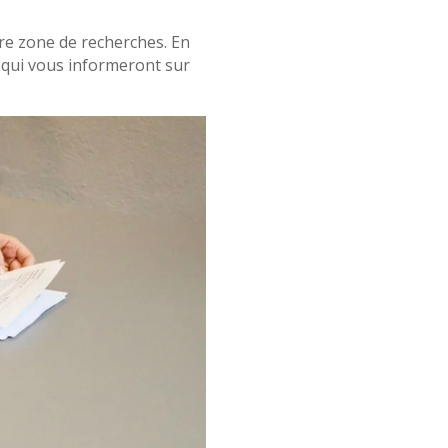
tre zone de recherches. En
s qui vous informeront sur