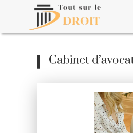
Cabinet d’avocat