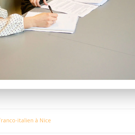
ranco-italien à Nice