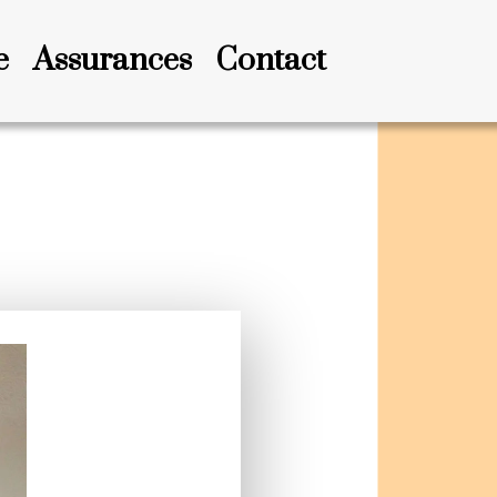
e
Assurances
Contact