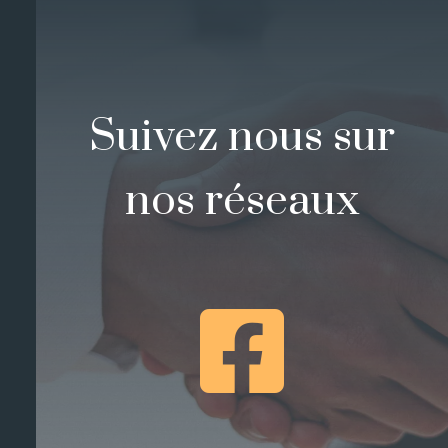
Suivez nous sur
nos réseaux
