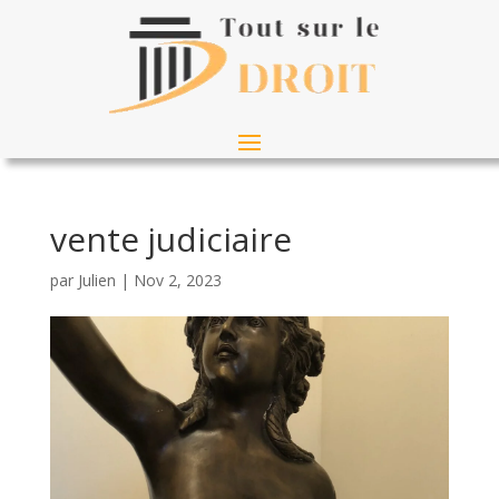
vente judiciaire
par
Julien
|
Nov 2, 2023