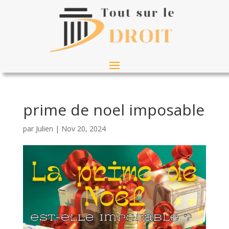
prime de noel imposable
par
Julien
|
Nov 20, 2024