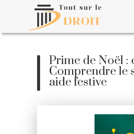
Prime de Noël : 
Comprendre le st
aide festive