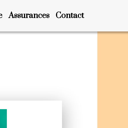
e
Assurances
Contact