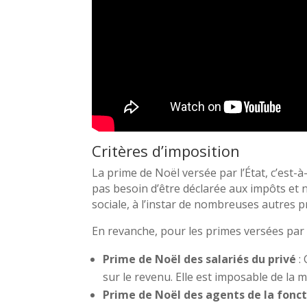
Critères d’imposition
La prime de Noël versée par l’État, c’est-
pas besoin d’être déclarée aux impôts et 
sociale, à l’instar de nombreuses autres 
En revanche, pour les primes versées par le
Prime de Noël des salariés du privé
: 
sur le revenu. Elle est imposable de la 
Prime de Noël des agents de la fonc