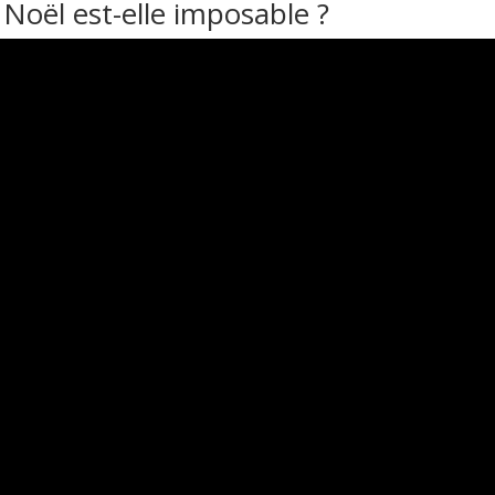
 Noël est-elle imposable ?