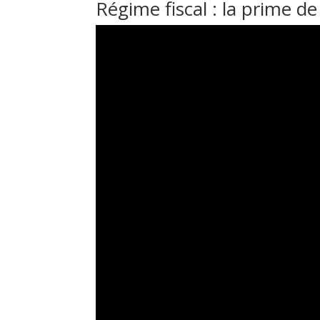
Régime fiscal : la prime de