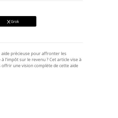
Grok
aide précieuse pour affronter les
l’impôt sur le revenu ? Cet article vise à
us offrir une vision complète de cette aide