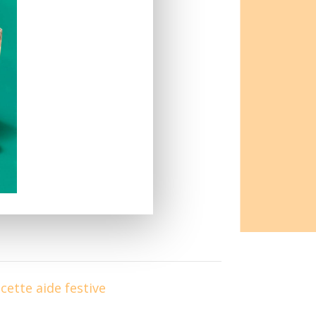
cette aide festive