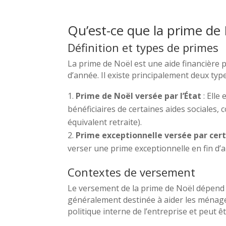
Qu’est-ce que la prime de 
Définition et types de primes
La prime de Noël est une aide financière 
d’année. Il existe principalement deux typ
Prime de Noël versée par l’État
: Elle
bénéficiaires de certaines aides sociales, c
équivalent retraite).
Prime exceptionnelle versée par cert
verser une prime exceptionnelle en fin d’a
Contextes de versement
Le versement de la prime de Noël dépend du
généralement destinée à aider les ménages
politique interne de l’entreprise et peut ê