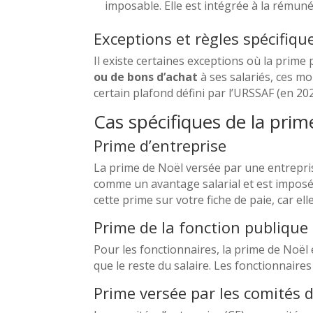
imposable. Elle est intégrée à la rémun
Exceptions et règles spécifiqu
Il existe certaines exceptions où la prime
ou de bons d’achat
à ses salariés, ces m
certain plafond défini par l’URSSAF (en 202
Cas spécifiques de la prim
Prime d’entreprise
La prime de Noël versée par une entreprise
comme un avantage salarial et est imposé
cette prime sur votre fiche de paie, car ell
Prime de la fonction publique
Pour les fonctionnaires, la prime de Noël
que le reste du salaire. Les fonctionnaire
Prime versée par les comités d