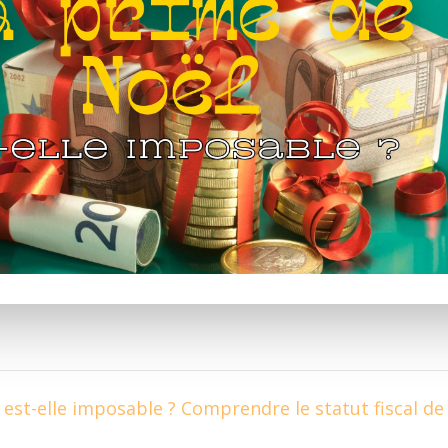
 est-elle imposable ? Comprendre le statut fiscal de 