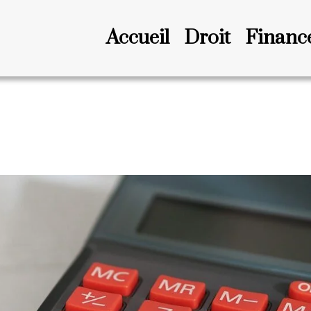
Accueil
Droit
Financ