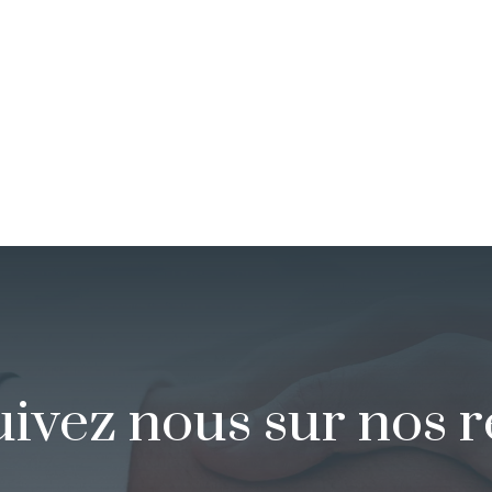
uivez nous sur nos 