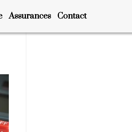
e
Assurances
Contact