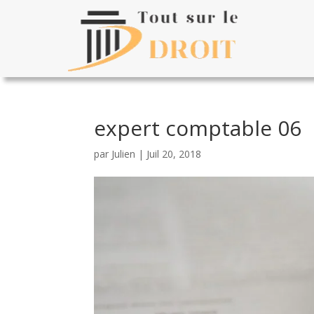
expert comptable 06
par
Julien
|
Juil 20, 2018