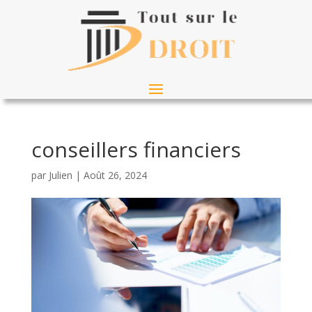
conseillers financiers
par
Julien
|
Août 26, 2024