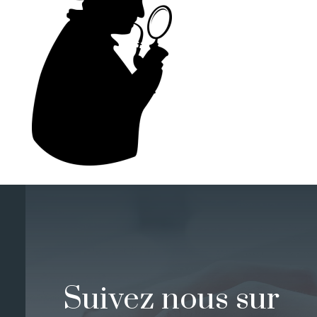
Suivez nous sur