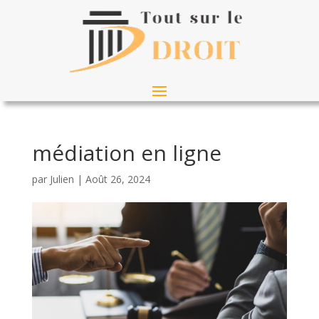
médiation en ligne
par
Julien
|
Août 26, 2024