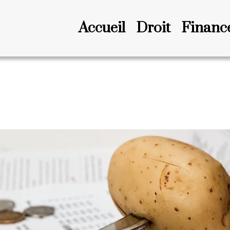
Accueil
Droit
Financ