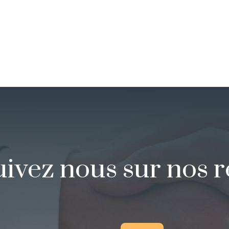
uivez nous sur nos 