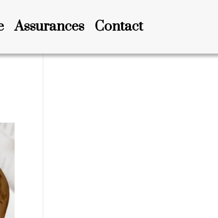
e
Assurances
Contact