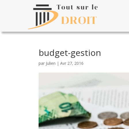
budget-gestion
par
Julien
|
Avr 27, 2016