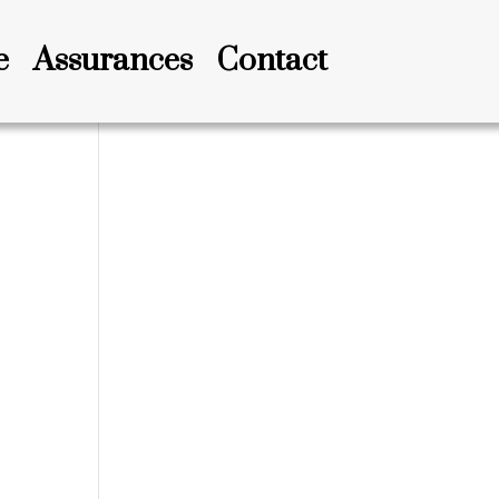
e
Assurances
Contact