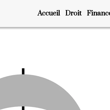
Accueil
Droit
Financ