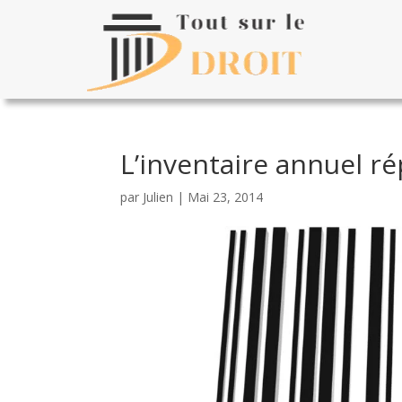
L’inventaire annuel ré
par
Julien
|
Mai 23, 2014