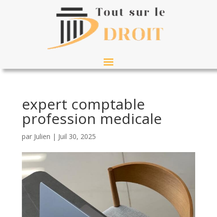
expert comptable
profession medicale
par
Julien
|
Juil 30, 2025