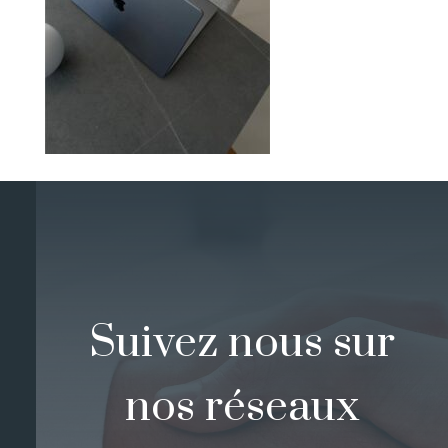
Suivez nous sur
nos réseaux