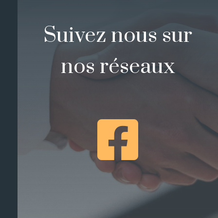
Suivez nous sur
nos réseaux
