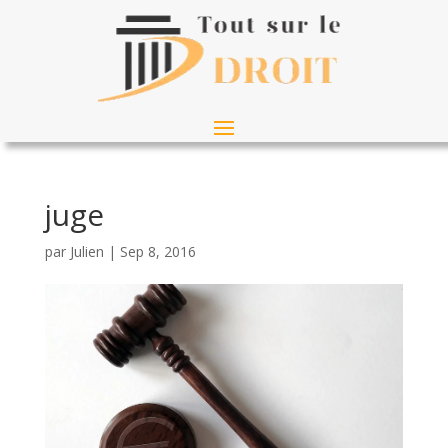
juge
par
Julien
|
Sep 8, 2016