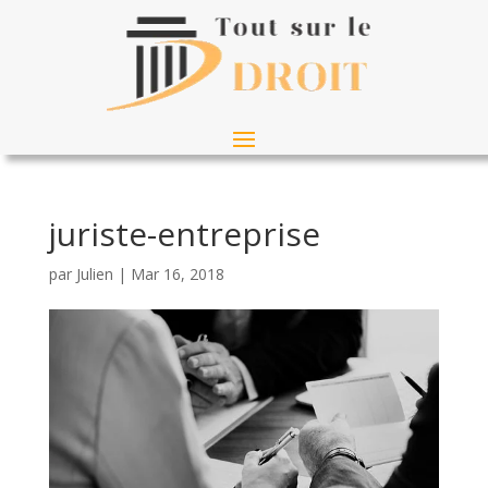
juriste-entreprise
par
Julien
|
Mar 16, 2018