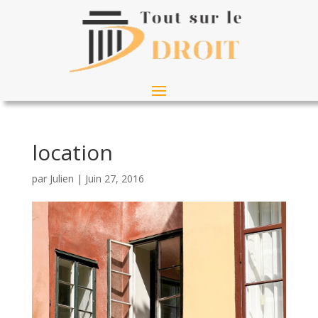
location
par
Julien
|
Juin 27, 2016