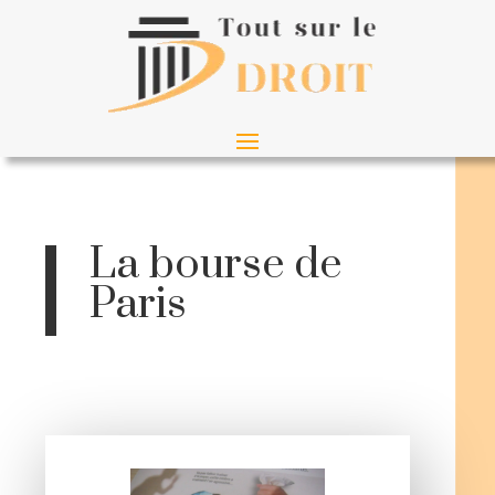
La bourse de
Paris