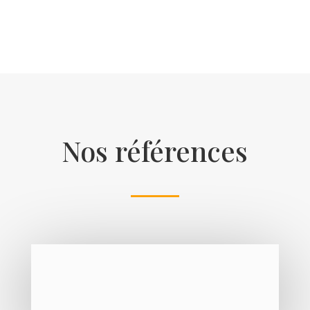
Nos références