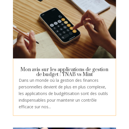
Mon avis sur les applications de gestion
de budget : YNAB vs Mint
Dans un monde où la gestion des finances
personnelles devient de plus en plus complexe,
les applications de budgétisation sont des outils
indispensables pour maintenir un contrôle
efficace sur nos...