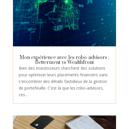
Mon expérience avec les robo-advisors :
Betterment vs Wealthfront
Bien des investisseurs cherchent des solutions
pour optimiser leurs placements financiers sans
s'encombrer des détails fastidieux de la gestion
de portefeuille. C'est là que les robo-advisors,
ces...