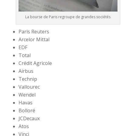
La bourse de Paris regroupe de grandes sociétés
Paris Reuters
Arcelor Mittal
EDF
Total
Crédit Agricole
Airbus
Technip
Vallourec
Wendel
Havas
Bolloré
JCDecaux
Atos
Vinci