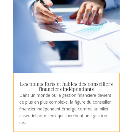
Les points forts et faibles des conseillers
financiers indépendants
Dans un monde où la gestion financière devient
de plus en plus complexe, la figure du conseiller
financier indépendant émerge comme un pilier
essentiel pour ceux qui cherchent une gestion
de...