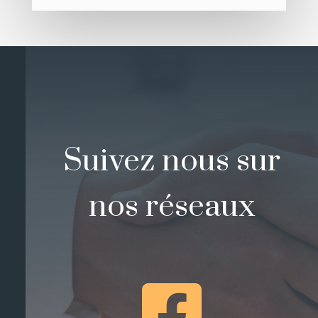
Suivez nous sur
nos réseaux
