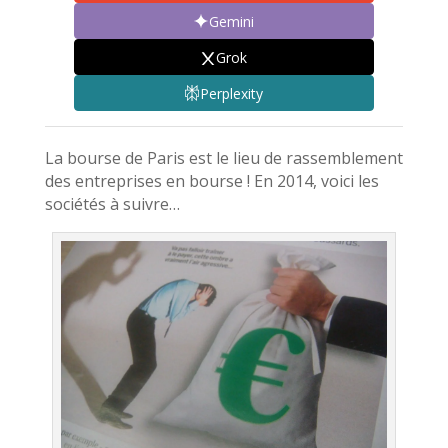
Gemini
Grok
Perplexity
La bourse de Paris est le lieu de rassemblement
des entreprises en bourse ! En 2014, voici les
sociétés à suivre…