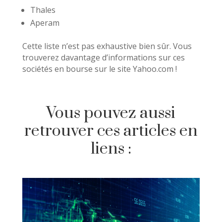
Thales
Aperam
Cette liste n’est pas exhaustive bien sûr. Vous
trouverez davantage d’informations sur ces
sociétés en bourse sur le site Yahoo.com !
Vous pouvez aussi
retrouver ces articles en
liens :