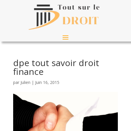
dpe tout savoir droit
finance
par
Julien
|
Juin 16, 2015