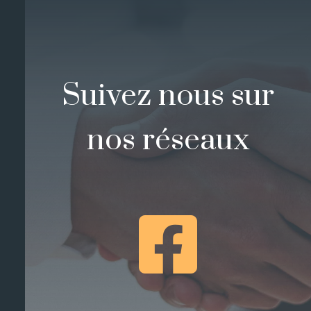
Suivez nous sur
nos réseaux
