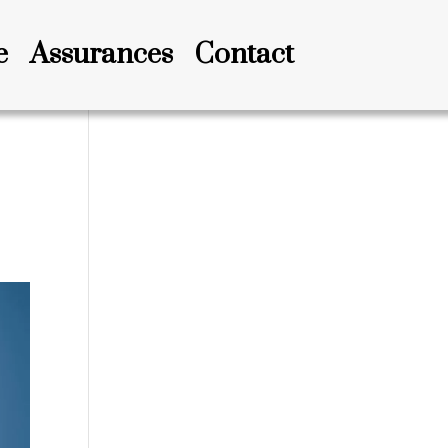
e
Assurances
Contact