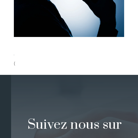
(
Suivez nous sur