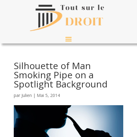
Silhouette of Man
Smoking Pipe on a
Spotlight Background
par
Julien
|
Mai 5, 2014