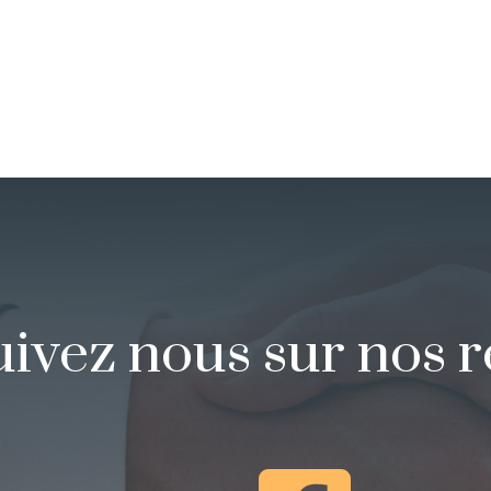
uivez nous sur nos 