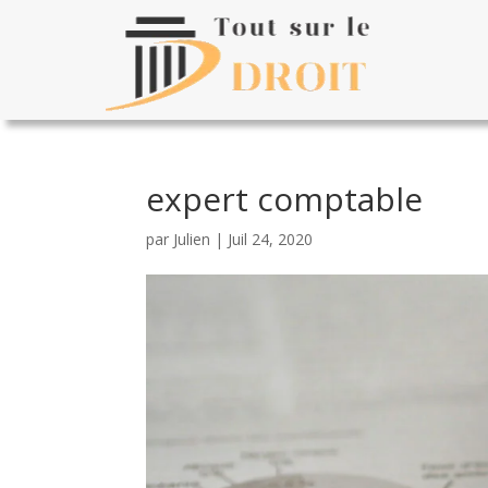
expert comptable
par
Julien
|
Juil 24, 2020