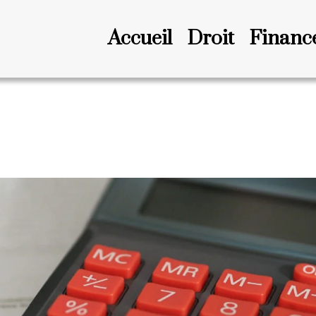
Accueil
Droit
Financ