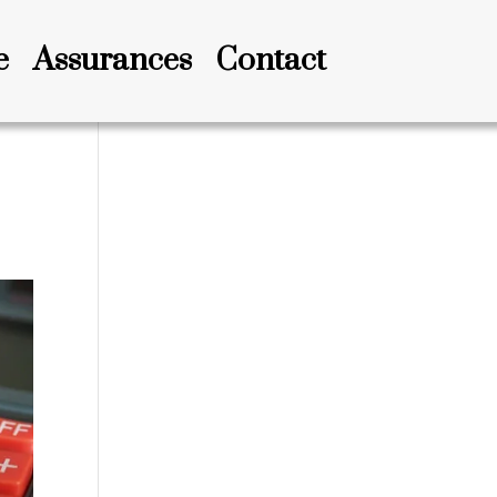
e
Assurances
Contact