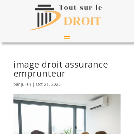
image droit assurance
emprunteur
par
Julien
|
Oct 21, 2025