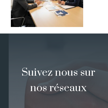
Suivez nous sur
nos réseaux