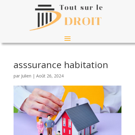
asssurance habitation
par
Julien
|
Août 26, 2024