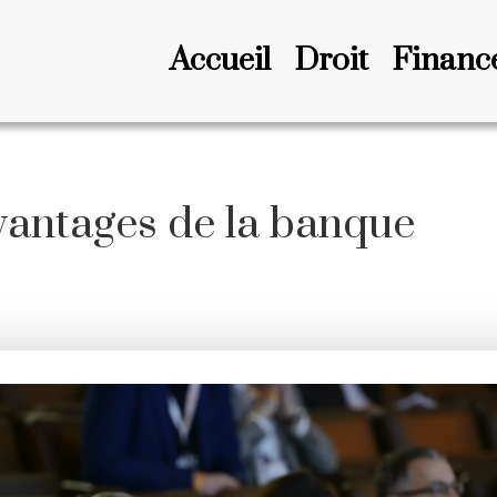
Accueil
Droit
Financ
avantages de la banque