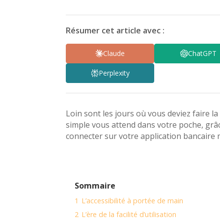
Résumer cet article avec :
Claude
ChatGPT
Perplexity
Loin sont les jours où vous deviez faire l
simple vous attend dans votre poche, gr
connecter sur votre application bancaire 
Sommaire
1
L’accessibilité à portée de main
2
L’ère de la facilité d’utilisation