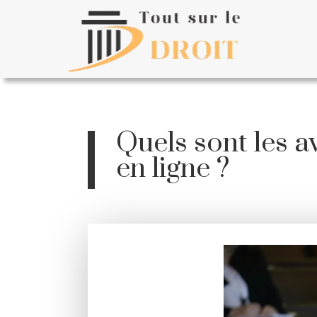
Quels sont les 
en ligne ?