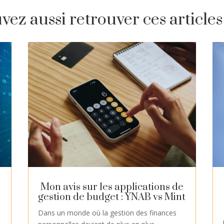
ez aussi retrouver ces articles 
Mon avis sur les applications de
gestion de budget : YNAB vs Mint
Dans un monde où la gestion des finances