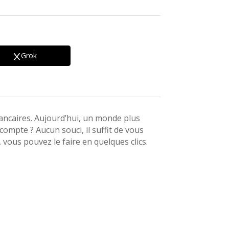
Grok
bancaires. Aujourd’hui, un monde plus
compte ? Aucun souci, il suffit de vous
vous pouvez le faire en quelques clics.