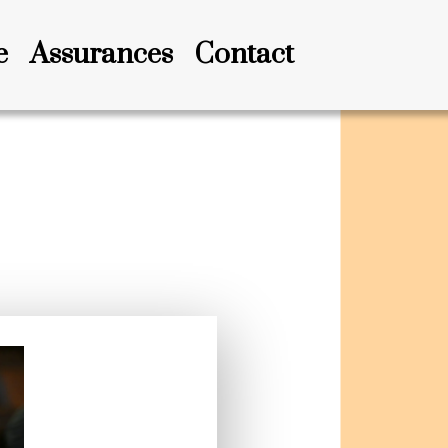
e
Assurances
Contact