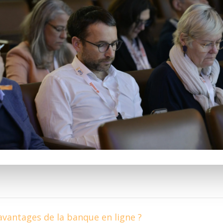
avantages de la banque en ligne ?