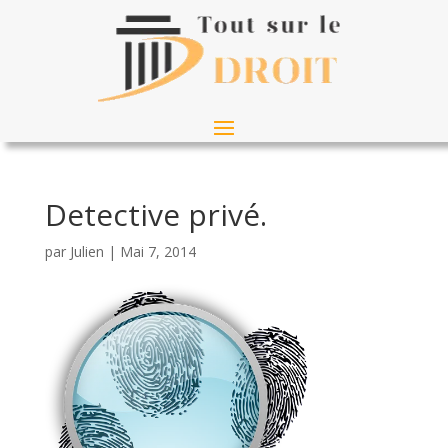
Detective privé.
par
Julien
|
Mai 7, 2014