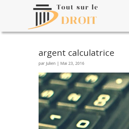
argent calculatrice
par
Julien
|
Mai 23, 2016