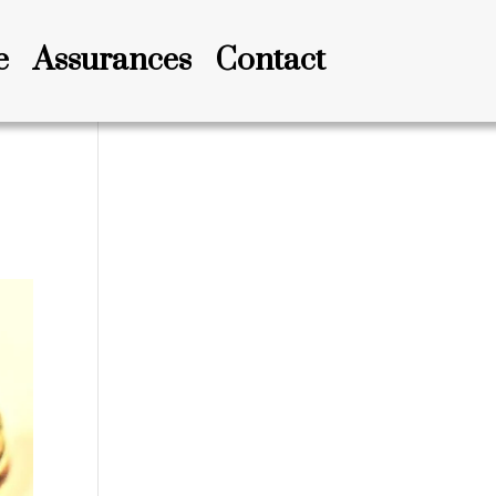
e
Assurances
Contact