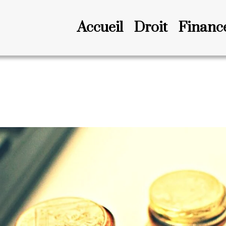
Accueil
Droit
Financ