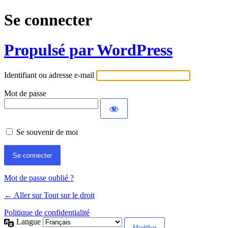
Se connecter
Propulsé par WordPress
Identifiant ou adresse e-mail
Mot de passe
Se souvenir de moi
Mot de passe oublié ?
← Aller sur Tout sur le droit
Politique de confidentialité
Langue