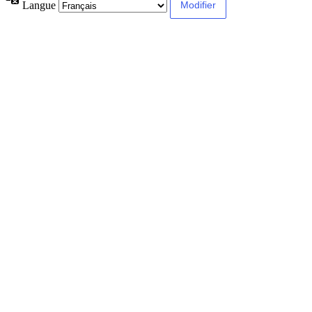
Langue