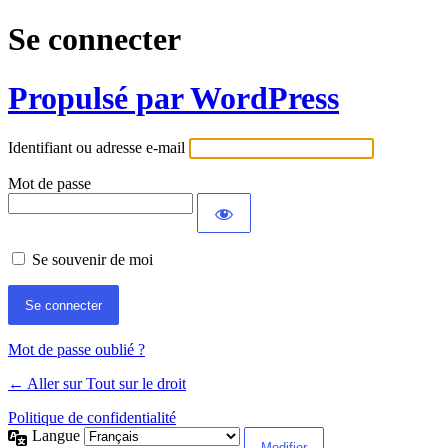
Se connecter
Propulsé par WordPress
Identifiant ou adresse e-mail
Mot de passe
Se souvenir de moi
Mot de passe oublié ?
← Aller sur Tout sur le droit
Politique de confidentialité
Langue